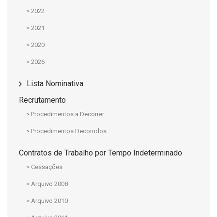
> 2022
> 2021
> 2020
> 2026
Lista Nominativa
Recrutamento
> Procedimentos a Decorrer
> Procedimentos Decorridos
Contratos de Trabalho por Tempo Indeterminado
> Cessações
> Arquivo 2008
> Arquivo 2010