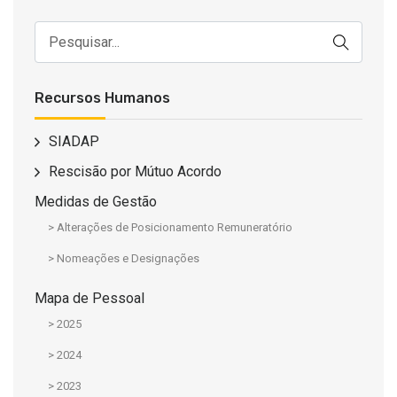
Recursos Humanos
SIADAP
Rescisão por Mútuo Acordo
Medidas de Gestão
> Alterações de Posicionamento Remuneratório
> Nomeações e Designações
Mapa de Pessoal
> 2025
> 2024
> 2023