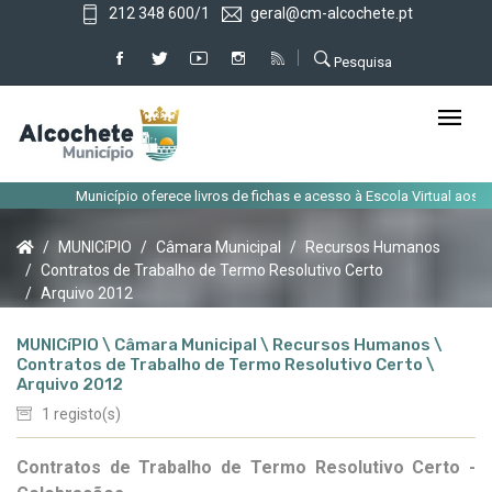
212 348 600/1
geral@cm-alcochete.pt
Pesquisa
Município oferece livros de fichas e acesso à Escola Virtual aos alunos
MUNICíPIO
Câmara Municipal
Recursos Humanos
Contratos de Trabalho de Termo Resolutivo Certo
Arquivo 2012
MUNICíPIO \ Câmara Municipal \ Recursos Humanos \
Contratos de Trabalho de Termo Resolutivo Certo \
Arquivo 2012
1 registo(s)
Contratos de Trabalho de Termo Resolutivo Certo -