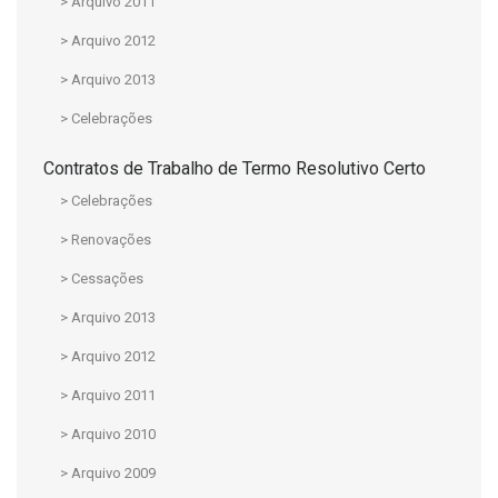
> Arquivo 2011
> Arquivo 2012
> Arquivo 2013
> Celebrações
Contratos de Trabalho de Termo Resolutivo Certo
> Celebrações
> Renovações
> Cessações
> Arquivo 2013
> Arquivo 2012
> Arquivo 2011
> Arquivo 2010
> Arquivo 2009