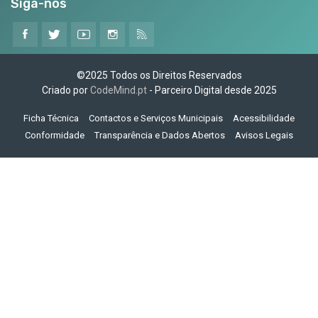
Siga-nos
©2025 Todos os Direitos Reservados
Criado por
CodeMind.pt
- Parceiro Digital desde 2025
Ficha Técnica
Contactos e Serviços Municipais
Acessibilidade
Conformidade
Transparência e Dados Abertos
Avisos Legais