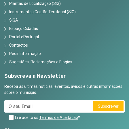
Plantas de Localização (SIG)
Instrumentos Gestão Territorial (SIG)
SIGA
Espaço Cidadão
Portal ePortugal
Contactos
Pedir Informação
Sugestões, Reclamações e Elogios
Subscreva a Newsletter
Receba as últimas noticias, eventos, avisos e outras informações
sobre o municipio.
Subscrever
Li e aceito os
Termos de Aceitação
*