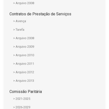
> Arquivo 2008
Contratos de Prestação de Serviços
> Avença
> Tarefa
> Arquivo 2008
> Arquivo 2009
> Arquivo 2010
> Arquivo 2011
> Arquivo 2012
> Arquivo 2013
Comissão Paritária
> 2021-2025
> 2026-2029