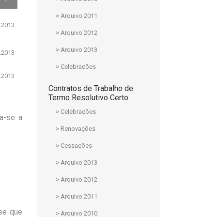
> Arquivo 2011
.2013
> Arquivo 2012
> Arquivo 2013
.2013
> Celebrações
.2013
Contratos de Trabalho de
Termo Resolutivo Certo
> Celebrações
ca-se a
> Renovações
> Cessações
> Arquivo 2013
> Arquivo 2012
> Arquivo 2011
-se que
> Arquivo 2010