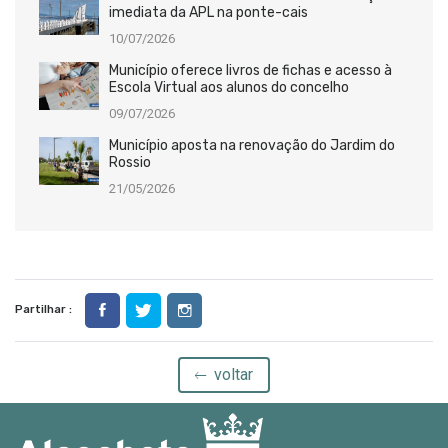
imediata da APL na ponte-cais
10/07/2026
Município oferece livros de fichas e acesso à
Escola Virtual aos alunos do concelho
09/07/2026
Município aposta na renovação do Jardim do
Rossio
21/05/2026
Partilhar :
voltar