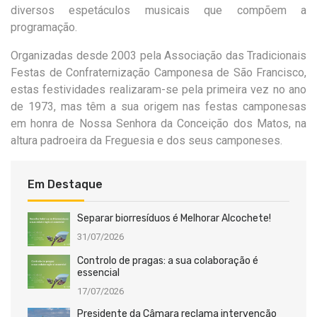
diversos espetáculos musicais que compõem a
programação.
Organizadas desde 2003 pela Associação das Tradicionais
Festas de Confraternização Camponesa de São Francisco,
estas festividades realizaram-se pela primeira vez no ano
de 1973, mas têm a sua origem nas festas camponesas
em honra de Nossa Senhora da Conceição dos Matos, na
altura padroeira da Freguesia e dos seus camponeses.
Em Destaque
Separar biorresíduos é Melhorar Alcochete!
31/07/2026
Controlo de pragas: a sua colaboração é
essencial
17/07/2026
Presidente da Câmara reclama intervenção