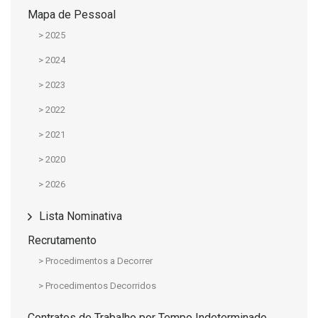
Mapa de Pessoal
> 2025
> 2024
> 2023
> 2022
> 2021
> 2020
> 2026
Lista Nominativa
Recrutamento
> Procedimentos a Decorrer
> Procedimentos Decorridos
Contratos de Trabalho por Tempo Indeterminado