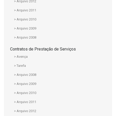
> Arquivo 2012
> Arquivo 2011
> Arquivo 2010
> Arquivo 2009
> Arquivo 2008
Contratos de Prestação de Serviços
> Avença
> Tarefa
> Arquivo 2008
> Arquivo 2009
> Arquivo 2010
> Arquivo 2011
> Arquivo 2012