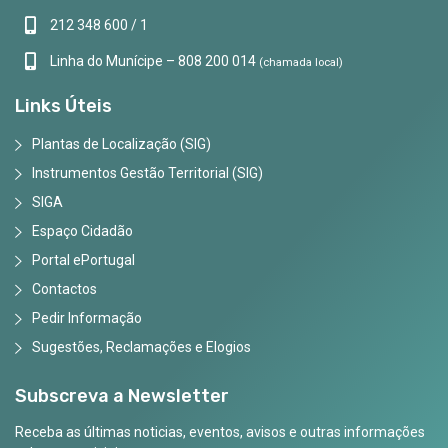
212 348 600 / 1
Linha do Munícipe – 808 200 014
(chamada local)
Links Úteis
Plantas de Localização (SIG)
Instrumentos Gestão Territorial (SIG)
SIGA
Espaço Cidadão
Portal ePortugal
Contactos
Pedir Informação
Sugestões, Reclamações e Elogios
Subscreva a Newsletter
Receba as últimas noticias, eventos, avisos e outras informações