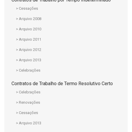
> Cessações
> Arquivo 2008
> Arquivo 2010
> Arquivo 2011
> Arquivo 2012
> Arquivo 2013
> Celebrações
Contratos de Trabalho de Termo Resolutivo Certo
> Celebrações
> Renovações
> Cessações
> Arquivo 2013