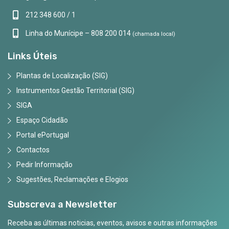
212 348 600 / 1
Linha do Munícipe – 808 200 014
(chamada local)
Links Úteis
Plantas de Localização (SIG)
Instrumentos Gestão Territorial (SIG)
SIGA
Espaço Cidadão
Portal ePortugal
Contactos
Pedir Informação
Sugestões, Reclamações e Elogios
Subscreva a Newsletter
Receba as últimas noticias, eventos, avisos e outras informações