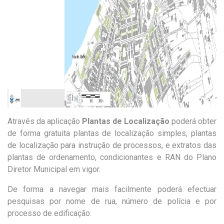
Através da aplicação
Plantas de Localização
poderá obter
de forma gratuita plantas de localização simples, plantas
de localização para instrução de processos, e extratos das
plantas de ordenamento, condicionantes e RAN do Plano
Diretor Municipal em vigor.
De forma a navegar mais facilmente poderá efectuar
pesquisas por nome de rua, número de polícia e por
processo de edificação.