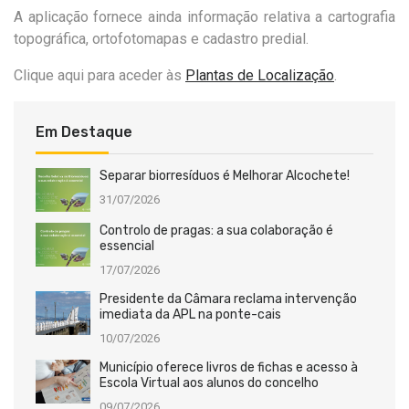
A aplicação fornece ainda informação relativa a cartografia
topográfica, ortofotomapas e cadastro predial.
Clique aqui para aceder às
Plantas de Localização
.
Em Destaque
Separar biorresíduos é Melhorar Alcochete!
31/07/2026
Controlo de pragas: a sua colaboração é
essencial
17/07/2026
Presidente da Câmara reclama intervenção
imediata da APL na ponte-cais
10/07/2026
Município oferece livros de fichas e acesso à
Escola Virtual aos alunos do concelho
09/07/2026