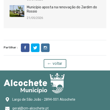
Município aposta na renovação do Jardim do
Rossio
21/05/2026
Partilhar :
voltar
Largo de São João - 2894-001 Alcochete
geral@cm-alcochete.pt