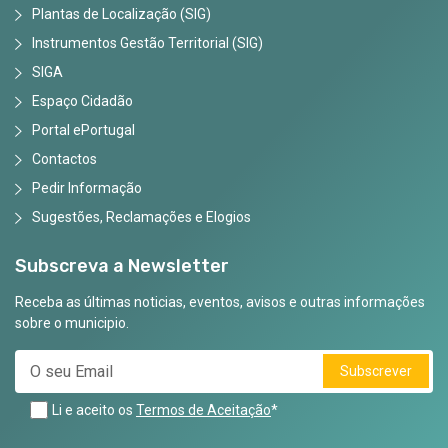
Plantas de Localização (SIG)
Instrumentos Gestão Territorial (SIG)
SIGA
Espaço Cidadão
Portal ePortugal
Contactos
Pedir Informação
Sugestões, Reclamações e Elogios
Subscreva a Newsletter
Receba as últimas noticias, eventos, avisos e outras informações
sobre o municipio.
Subscrever
Li e aceito os
Termos de Aceitação
*