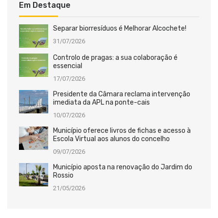
Em Destaque
Separar biorresíduos é Melhorar Alcochete!
31/07/2026
Controlo de pragas: a sua colaboração é
essencial
17/07/2026
Presidente da Câmara reclama intervenção
imediata da APL na ponte-cais
10/07/2026
Município oferece livros de fichas e acesso à
Escola Virtual aos alunos do concelho
09/07/2026
Município aposta na renovação do Jardim do
Rossio
21/05/2026