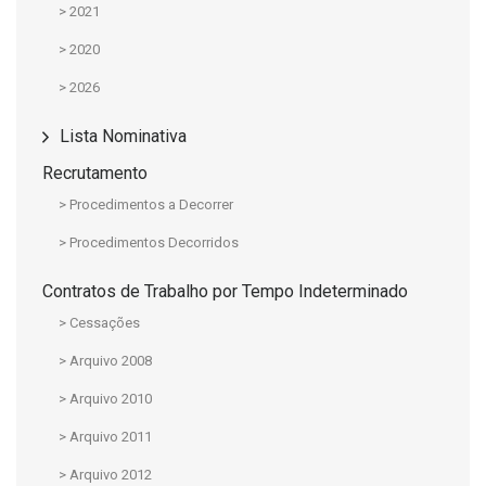
> 2021
> 2020
> 2026
Lista Nominativa
Recrutamento
> Procedimentos a Decorrer
> Procedimentos Decorridos
Contratos de Trabalho por Tempo Indeterminado
> Cessações
> Arquivo 2008
> Arquivo 2010
> Arquivo 2011
> Arquivo 2012