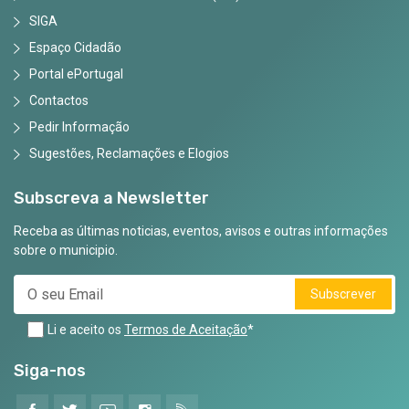
SIGA
Espaço Cidadão
Portal ePortugal
Contactos
Pedir Informação
Sugestões, Reclamações e Elogios
Subscreva a Newsletter
Receba as últimas noticias, eventos, avisos e outras informações
sobre o municipio.
Subscrever
Li e aceito os
Termos de Aceitação
*
Siga-nos