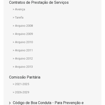
Contratos de Prestação de Serviços
> Avença
> Tarefa
> Arquivo 2008
> Arquivo 2009
> Arquivo 2010
> Arquivo 2011
> Arquivo 2012
> Arquivo 2013
Comissão Paritária
> 2021-2025
> 2026-2029
Código de Boa Conduta - Para Prevenção e