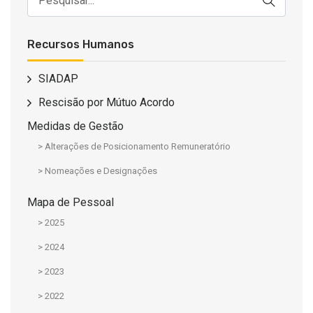
Recursos Humanos
SIADAP
Rescisão por Mútuo Acordo
Medidas de Gestão
> Alterações de Posicionamento Remuneratório
> Nomeações e Designações
Mapa de Pessoal
> 2025
> 2024
> 2023
> 2022