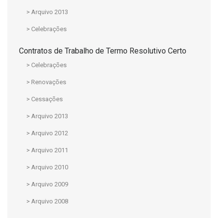
> Arquivo 2013
> Celebrações
Contratos de Trabalho de Termo Resolutivo Certo
> Celebrações
> Renovações
> Cessações
> Arquivo 2013
> Arquivo 2012
> Arquivo 2011
> Arquivo 2010
> Arquivo 2009
> Arquivo 2008