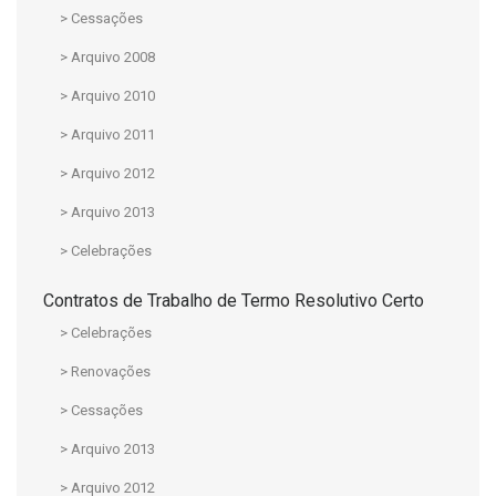
> Cessações
> Arquivo 2008
> Arquivo 2010
> Arquivo 2011
> Arquivo 2012
> Arquivo 2013
> Celebrações
Contratos de Trabalho de Termo Resolutivo Certo
> Celebrações
> Renovações
> Cessações
> Arquivo 2013
> Arquivo 2012