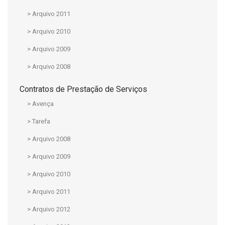
> Arquivo 2011
> Arquivo 2010
> Arquivo 2009
> Arquivo 2008
Contratos de Prestação de Serviços
> Avença
> Tarefa
> Arquivo 2008
> Arquivo 2009
> Arquivo 2010
> Arquivo 2011
> Arquivo 2012