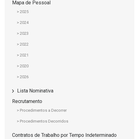
Mapa de Pessoal
> 2025
> 2024
> 2023
> 2022
> 2021
> 2020
> 2026
Lista Nominativa
Recrutamento
> Procedimentos a Decorrer
> Procedimentos Decorridos
Contratos de Trabalho por Tempo Indeterminado