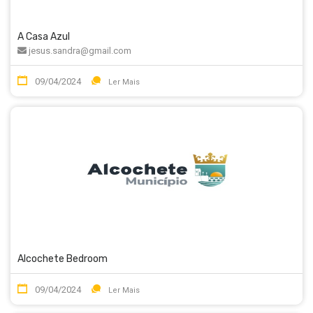
A Casa Azul
jesus.sandra@gmail.com
09/04/2024
Ler Mais
Alcochete Bedroom
09/04/2024
Ler Mais