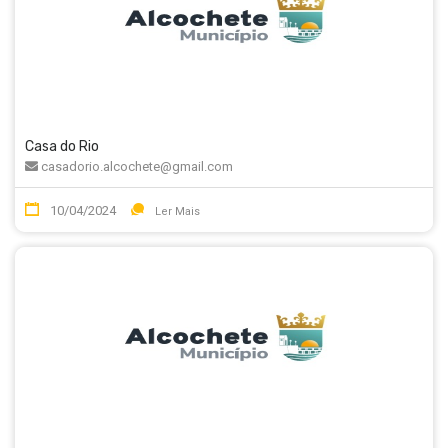
Casa do Rio
casadorio.alcochete@gmail.com
10/04/2024
Ler Mais