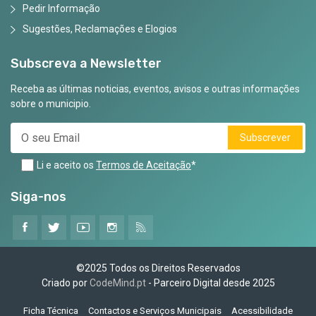
Pedir Informação
Sugestões, Reclamações e Elogios
Subscreva a Newsletter
Receba as últimas noticias, eventos, avisos e outras informações
sobre o municipio.
Subscrever
Li e aceito os
Termos de Aceitação
*
Siga-nos
©2025 Todos os Direitos Reservados
Criado por
CodeMind.pt
- Parceiro Digital desde 2025
Ficha Técnica
Contactos e Serviços Municipais
Acessibilidade