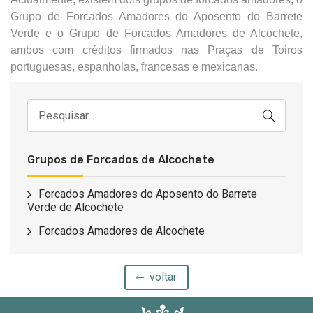
Grupo de Forcados Amadores do Aposento do Barrete
Verde e o Grupo de Forcados Amadores de Alcochete,
ambos com créditos firmados nas Praças de Toiros
portuguesas, espanholas, francesas e mexicanas.
Grupos de Forcados de Alcochete
Forcados Amadores do Aposento do Barrete
Verde de Alcochete
Forcados Amadores de Alcochete
voltar