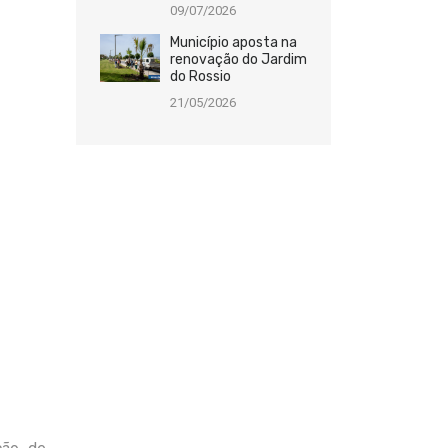
09/07/2026
Município aposta na
renovação do Jardim
do Rossio
21/05/2026