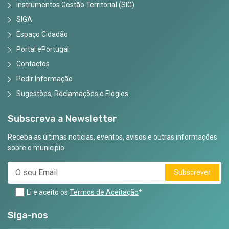
Instrumentos Gestão Territorial (SIG)
SIGA
Espaço Cidadão
Portal ePortugal
Contactos
Pedir Informação
Sugestões, Reclamações e Elogios
Subscreva a Newsletter
Receba as últimas noticias, eventos, avisos e outras informações
sobre o municipio.
Subscrever
Li e aceito os
Termos de Aceitação
*
Siga-nos