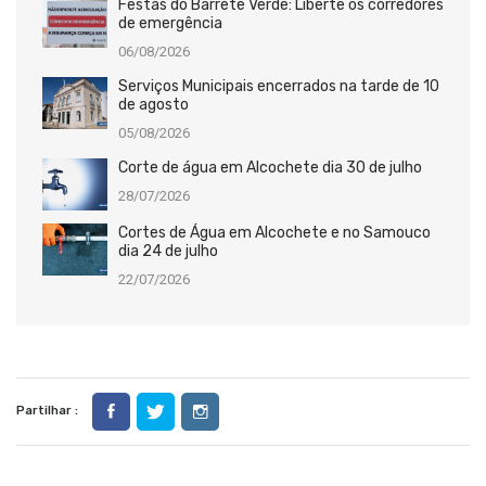
Festas do Barrete Verde: Liberte os corredores
de emergência
06/08/2026
Serviços Municipais encerrados na tarde de 10
de agosto
05/08/2026
Corte de água em Alcochete dia 30 de julho
28/07/2026
Cortes de Água em Alcochete e no Samouco
dia 24 de julho
22/07/2026
Partilhar :