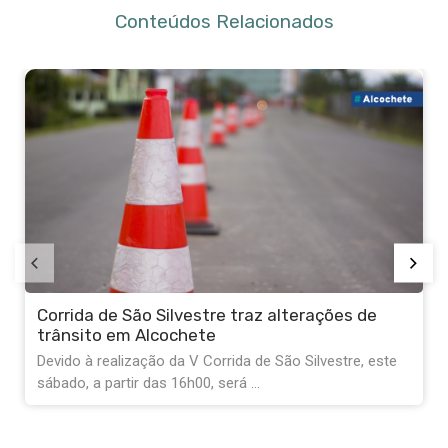
Conteúdos Relacionados
Corrida de São Silvestre traz alterações de
trânsito em Alcochete
Devido à realização da V Corrida de São Silvestre, este
sábado, a partir das 16h00, será ...