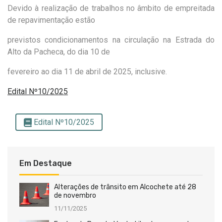
Devido à realização de trabalhos no âmbito de empreitada
de repavimentação estão
previstos condicionamentos na circulação na Estrada do
Alto da Pacheca, do dia 10 de
fevereiro ao dia 11 de abril de 2025, inclusive.
Edital Nº10/2025
Edital Nº10/2025
Em Destaque
Alterações de trânsito em Alcochete até 28
de novembro
11/11/2025