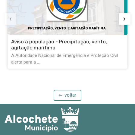
Aviso à população - Precipitação, vento,
agitação marítima
A Autoridade Nacional de Emergência e Proteção Civil
alerta para a ...
voltar