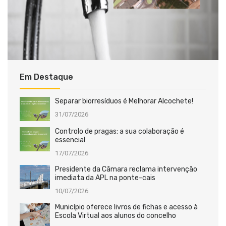
Em Destaque
Separar biorresíduos é Melhorar Alcochete!
31/07/2026
Controlo de pragas: a sua colaboração é
essencial
17/07/2026
Presidente da Câmara reclama intervenção
imediata da APL na ponte-cais
10/07/2026
Município oferece livros de fichas e acesso à
Escola Virtual aos alunos do concelho