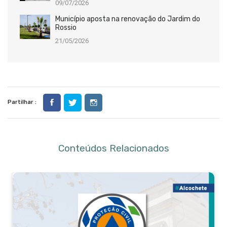
09/07/2026
Município aposta na renovação do Jardim do
Rossio
21/05/2026
Partilhar :
Conteúdos Relacionados