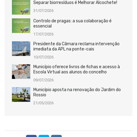
Separar biorresíduos é Melhorar Alcochete!
31/07/2026
Controlo de pragas: a sua colaboração é
essencial
17/07/2026
Presidente da Câmara reclama intervenção
imediata da APL na ponte-cais
10/07/2026
Município oferece livros de fichas e acesso à
Escola Virtual aos alunos do concelho
09/07/2026
Município aposta na renovação do Jardim do
Rossio
21/05/2026