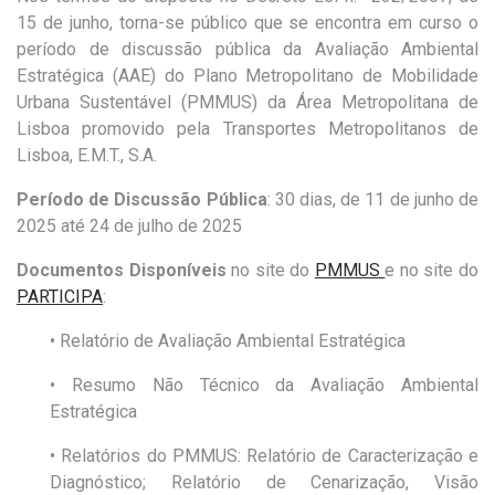
15 de junho, torna-se público que se encontra em curso o
período de discussão pública da Avaliação Ambiental
Estratégica (AAE) do Plano Metropolitano de Mobilidade
Urbana Sustentável (PMMUS) da Área Metropolitana de
Lisboa promovido pela Transportes Metropolitanos de
Lisboa, E.M.T., S.A.
Período de Discussão Pública
: 30 dias, de 11 de junho de
2025 até 24 de julho de 2025
Documentos Disponíveis
no site do
PMMUS
e no site do
PARTICIPA
:
• Relatório de Avaliação Ambiental Estratégica
• Resumo Não Técnico da Avaliação Ambiental
Estratégica
• Relatórios do PMMUS: Relatório de Caracterização e
Diagnóstico; Relatório de Cenarização, Visão