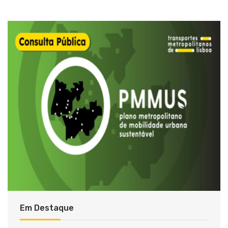
Em Destaque