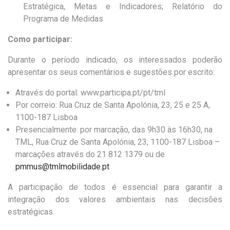
Estratégica, Metas e Indicadores; Relatório do
Programa de Medidas
Como participar:
Durante o período indicado, os interessados poderão
apresentar os seus comentários e sugestões por escrito:
Através do portal: www.participa.pt/pt/tml
Por correio: Rua Cruz de Santa Apolónia, 23, 25 e 25 A,
1100-187 Lisboa
Presencialmente: por marcação, das 9h30 às 16h30, na
TML, Rua Cruz de Santa Apolónia, 23, 1100-187 Lisboa –
marcações através do 21 812 1379 ou de
pmmus@tmlmobilidade.pt
A participação de todos é essencial para garantir a
integração dos valores ambientais nas decisões
estratégicas.