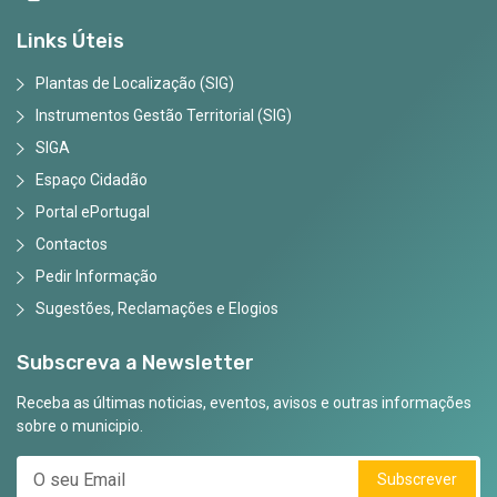
Links Úteis
Plantas de Localização (SIG)
Instrumentos Gestão Territorial (SIG)
SIGA
Espaço Cidadão
Portal ePortugal
Contactos
Pedir Informação
Sugestões, Reclamações e Elogios
Subscreva a Newsletter
Receba as últimas noticias, eventos, avisos e outras informações
sobre o municipio.
Subscrever