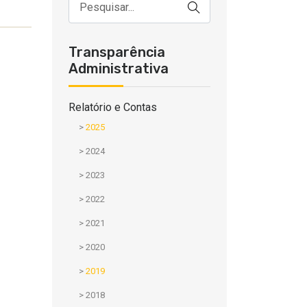
Transparência
Administrativa
Relatório e Contas
>
2025
>
2024
>
2023
>
2022
>
2021
>
2020
>
2019
>
2018