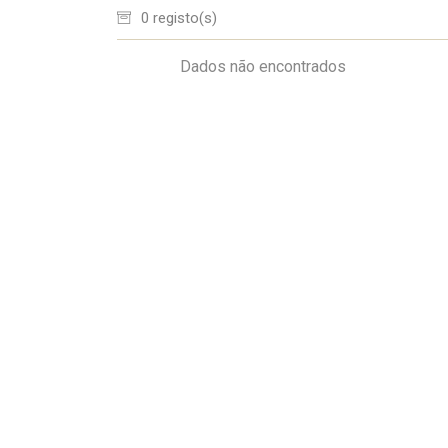
0 registo(s)
Dados não encontrados