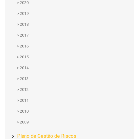
>
2020
>
2019
>
2018
>
2017
>
2016
>
2015
>
2014
>
2013
>
2012
>
2011
>
2010
>
2009
Plano de Gestão de Riscos