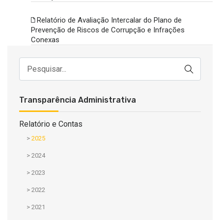
Relatório de Avaliação Intercalar do Plano de
Prevenção de Riscos de Corrupção e Infrações
Conexas
Transparência Administrativa
Relatório e Contas
>
2025
>
2024
>
2023
>
2022
>
2021