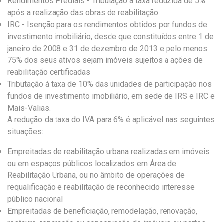
Rendimentos Prediais - Tributação à taxa reduzida de 5%
após a realização das obras de reabilitação
IRC - Isenção para os rendimentos obtidos por fundos de
investimento imobiliário, desde que constituídos entre 1 de
janeiro de 2008 e 31 de dezembro de 2013 e pelo menos
75% dos seus ativos sejam imóveis sujeitos a ações de
reabilitação certificadas
Tributação à taxa de 10% das unidades de participação nos
fundos de investimento imobiliário, em sede de IRS e IRC e
Mais-Valias.
A redução da taxa do IVA para 6% é aplicável nas seguintes
situações:
Empreitadas de reabilitação urbana realizadas em imóveis
ou em espaços públicos localizados em Área de
Reabilitação Urbana, ou no âmbito de operações de
requalificação e reabilitação de reconhecido interesse
público nacional
Empreitadas de beneficiação, remodelação, renovação,