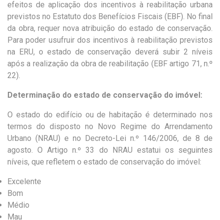
efeitos de aplicação dos incentivos à reabilitação urbana
previstos no Estatuto dos Benefícios Fiscais (EBF). No final
da obra, requer nova atribuição do estado de conservação.
Para poder usufruir dos incentivos à reabilitação previstos
na ERU, o estado de conservação deverá subir 2 níveis
após a realização da obra de reabilitação (EBF artigo 71, n.º
22).
Determinação do estado de conservação do imóvel:
O estado do edifício ou de habitação é determinado nos
termos do disposto no Novo Regime do Arrendamento
Urbano (NRAU) e no Decreto-Lei n.º 146/2006, de 8 de
agosto. O Artigo n.º 33 do NRAU estatui os seguintes
níveis, que refletem o estado de conservação do imóvel:
Excelente
Bom
Médio
Mau