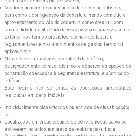
estruturas metálicas ou de madeira;
Manter o número de pisos acima do solo e no subsolo,
bem como a configuração da cobertura, sendo admitido o
aproveitamento do vão da cobertura como área útil, com
possibilidade de abertura de vãos para comunicação com o
exterior, nos termos previstos nas normas legais e
regulamentares e nos instrumentos de gestão territorial
aplicáveis; e
Não reduzir a resistência estrutural do edifício,
designadamente ao nível sísmico, e observar as opções de
construção adequadas à segurança estrutural e sísmica do
edifício.
Este regime não se aplica às operações urbanísticas
realizadas em bens imóveis:
Individualmente classificados ou em vias de classificação;
ou
Localizados em áreas urbanas de génese ilegal, salvo se
estiverem incluídos em áreas de reabilitação urbana.