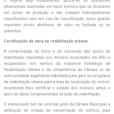
O regime aqui estabelecido aplica-se às operações
urbanísticas realizadas em bens imóveis que se localizem
em zonas de proteção e não estejam individualmente
classificados nem em vias de classificação, salvo quando
importem novas aberturas de vãos na fachada ou na
cobertura.
Certificação de obra de reabilitação urbana:
A comprovação do início e da conclusão das ações de
reabilitação realizadas nos imóveis localizados em ARU e
recuperados nos termos da respetiva Estratégia de
Reabilitação Urbana é da competência da Câmara ou de
outra entidade legalmente habilitada para gerir um programa
de reabilitação urbana para a área da localização do imóvel,
incumbindo-lhes certificar o estado dos imóveis, antes e
após as obras compreendidas na ação de reabilitação.
O interessado tem de solicitar, junto da Câmara Municipal, a
atribuição do estado de conservação do edifício, para