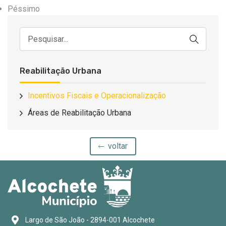
Péssimo
Reabilitação Urbana
Incentivos Fiscais e Operacionalização
Áreas de Reabilitação Urbana
voltar
Largo de São João - 2894-001 Alcochete