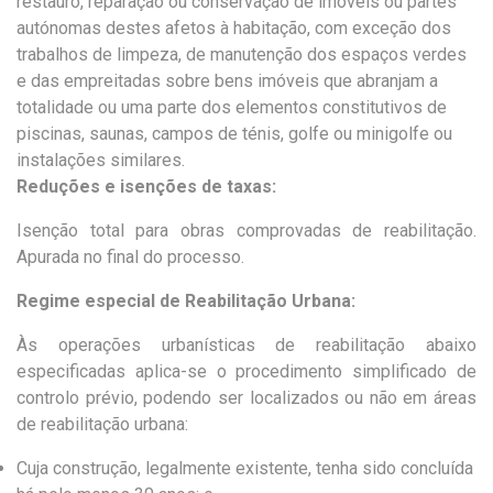
restauro, reparação ou conservação de imóveis ou partes
autónomas destes afetos à habitação, com exceção dos
trabalhos de limpeza, de manutenção dos espaços verdes
e das empreitadas sobre bens imóveis que abranjam a
totalidade ou uma parte dos elementos constitutivos de
piscinas, saunas, campos de ténis, golfe ou minigolfe ou
instalações similares.
Reduções e isenções de taxas:
Isenção total para obras comprovadas de reabilitação.
Apurada no final do processo.
Regime especial de Reabilitação Urbana:
Às operações urbanísticas de reabilitação abaixo
especificadas aplica-se o procedimento simplificado de
controlo prévio, podendo ser localizados ou não em áreas
de reabilitação urbana:
Cuja construção, legalmente existente, tenha sido concluída