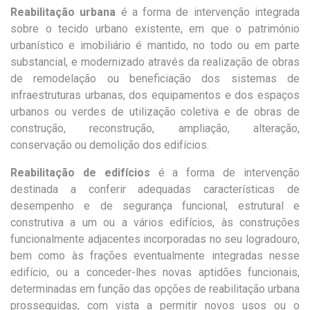
Reabilitação urbana
é a forma de intervenção integrada
sobre o tecido urbano existente, em que o património
urbanístico e imobiliário é mantido, no todo ou em parte
substancial, e modernizado através da realização de obras
de remodelação ou beneficiação dos sistemas de
infraestruturas urbanas, dos equipamentos e dos espaços
urbanos ou verdes de utilização coletiva e de obras de
construção, reconstrução, ampliação, alteração,
conservação ou demolição dos edifícios.
Reabilitação de edifícios
é a forma de intervenção
destinada a conferir adequadas características de
desempenho e de segurança funcional, estrutural e
construtiva a um ou a vários edifícios, às construções
funcionalmente adjacentes incorporadas no seu logradouro,
bem como às frações eventualmente integradas nesse
edifício, ou a conceder-lhes novas aptidões funcionais,
determinadas em função das opções de reabilitação urbana
prosseguidas, com vista a permitir novos usos ou o