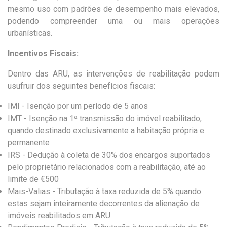
mesmo uso com padrões de desempenho mais elevados,
podendo compreender uma ou mais operações
urbanísticas.
Incentivos Fiscais:
Dentro das ARU, as intervenções de reabilitação podem
usufruir dos seguintes benefícios fiscais:
IMI - Isenção por um período de 5 anos
IMT - Isenção na 1ª transmissão do imóvel reabilitado,
quando destinado exclusivamente a habitação própria e
permanente
IRS - Dedução à coleta de 30% dos encargos suportados
pelo proprietário relacionados com a reabilitação, até ao
limite de €500
Mais-Valias - Tributação à taxa reduzida de 5% quando
estas sejam inteiramente decorrentes da alienação de
imóveis reabilitados em ARU