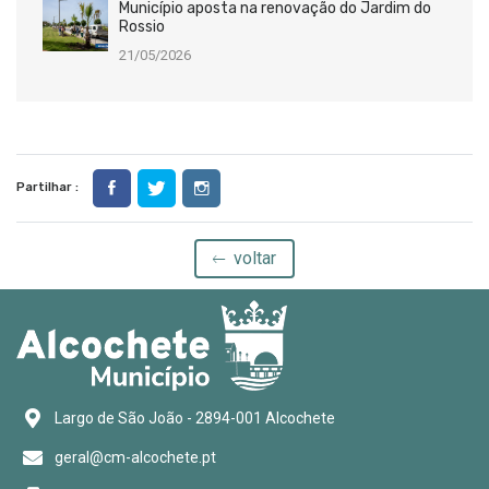
Município aposta na renovação do Jardim do
Rossio
21/05/2026
Partilhar :
voltar
Largo de São João - 2894-001 Alcochete
geral@cm-alcochete.pt