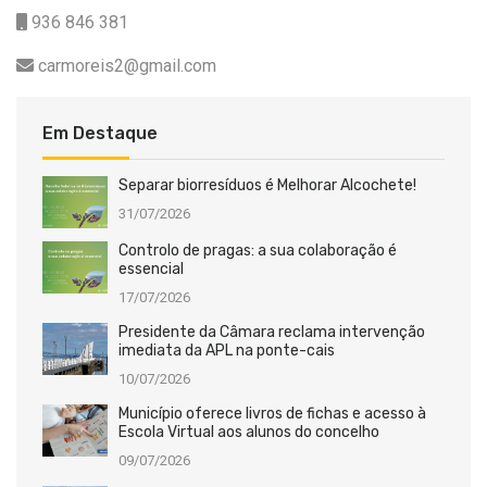
936 846 381
carmoreis2@gmail.com
Em Destaque
Separar biorresíduos é Melhorar Alcochete!
31/07/2026
Controlo de pragas: a sua colaboração é
essencial
17/07/2026
Presidente da Câmara reclama intervenção
imediata da APL na ponte-cais
10/07/2026
Município oferece livros de fichas e acesso à
Escola Virtual aos alunos do concelho
09/07/2026