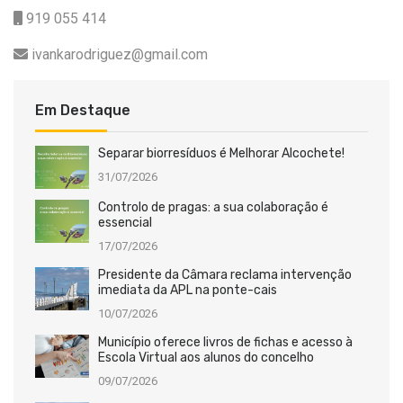
919 055 414
ivankarodriguez@gmail.com
Em Destaque
Separar biorresíduos é Melhorar Alcochete!
31/07/2026
Controlo de pragas: a sua colaboração é
essencial
17/07/2026
Presidente da Câmara reclama intervenção
imediata da APL na ponte-cais
10/07/2026
Município oferece livros de fichas e acesso à
Escola Virtual aos alunos do concelho
09/07/2026