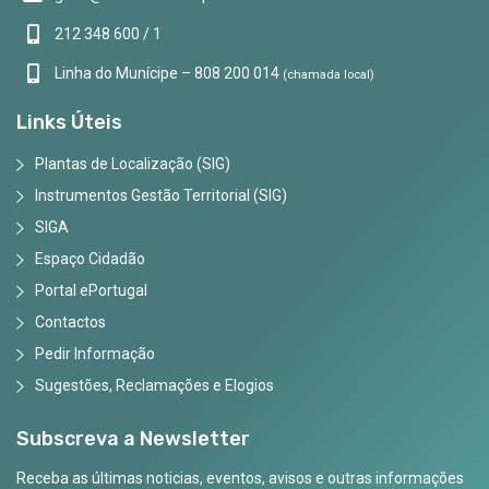
212 348 600 / 1
Linha do Munícipe – 808 200 014
(chamada local)
Links Úteis
Plantas de Localização (SIG)
Instrumentos Gestão Territorial (SIG)
SIGA
Espaço Cidadão
Portal ePortugal
Contactos
Pedir Informação
Sugestões, Reclamações e Elogios
Subscreva a Newsletter
Receba as últimas noticias, eventos, avisos e outras informações