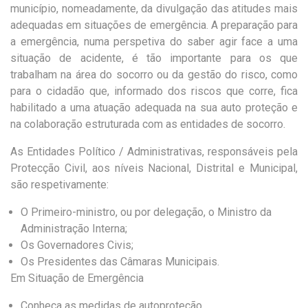
município, nomeadamente, da divulgação das atitudes mais
adequadas em situações de emergência. A preparação para
a emergência, numa perspetiva do saber agir face a uma
situação de acidente, é tão importante para os que
trabalham na área do socorro ou da gestão do risco, como
para o cidadão que, informado dos riscos que corre, fica
habilitado a uma atuação adequada na sua auto proteção e
na colaboração estruturada com as entidades de socorro.
As Entidades Político / Administrativas, responsáveis pela
Protecção Civil, aos níveis Nacional, Distrital e Municipal,
são respetivamente:
O Primeiro-ministro, ou por delegação, o Ministro da
Administração Interna;
Os Governadores Civis;
Os Presidentes das Câmaras Municipais.
Em Situação de Emergência
Conheça as medidas de autoproteção