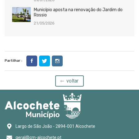
Município aposta na renovação do Jardim do
Rossio
21/05/2026
Partilhar :
voltar
Largo de São João - 2894-001 Alcochete
geral@cm-alcochete.pt