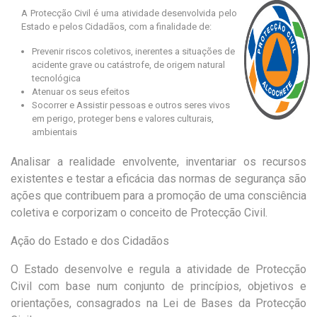
A Protecção Civil é uma atividade desenvolvida pelo
Estado e pelos Cidadãos, com a finalidade de:
Prevenir riscos coletivos, inerentes a situações de
acidente grave ou catástrofe, de origem natural
tecnológica
Atenuar os seus efeitos
Socorrer e Assistir pessoas e outros seres vivos
em perigo, proteger bens e valores culturais,
ambientais
Analisar a realidade envolvente, inventariar os recursos
existentes e testar a eficácia das normas de segurança são
ações que contribuem para a promoção de uma consciência
coletiva e corporizam o conceito de Protecção Civil.
Ação do Estado e dos Cidadãos
O Estado desenvolve e regula a atividade de Protecção
Civil com base num conjunto de princípios, objetivos e
orientações, consagrados na Lei de Bases da Protecção