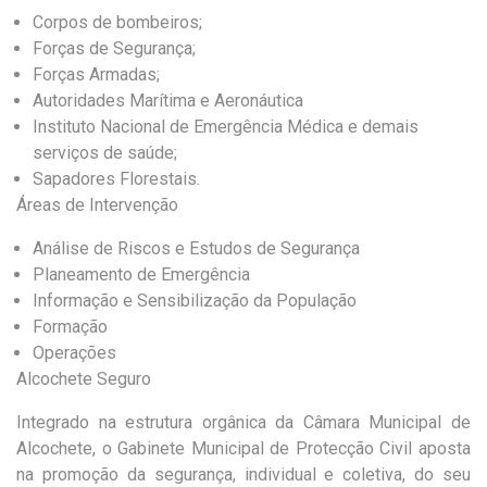
Corpos de bombeiros;
Forças de Segurança;
Forças Armadas;
Autoridades Marítima e Aeronáutica
Instituto Nacional de Emergência Médica e demais
serviços de saúde;
Sapadores Florestais.
Áreas de Intervenção
Análise de Riscos e Estudos de Segurança
Planeamento de Emergência
Informação e Sensibilização da População
Formação
Operações
Alcochete Seguro
Integrado na estrutura orgânica da Câmara Municipal de
Alcochete, o Gabinete Municipal de Protecção Civil aposta
na promoção da segurança, individual e coletiva, do seu