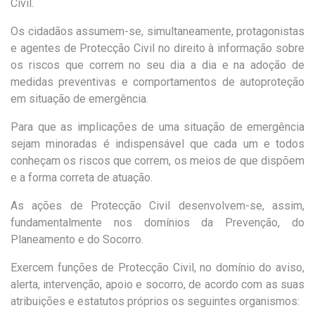
Civil.
Os cidadãos assumem-se, simultaneamente, protagonistas
e agentes de Protecção Civil no direito à informação sobre
os riscos que correm no seu dia a dia e na adoção de
medidas preventivas e comportamentos de autoproteção
em situação de emergência.
Para que as implicações de uma situação de emergência
sejam minoradas é indispensável que cada um e todos
conheçam os riscos que correm, os meios de que dispõem
e a forma correta de atuação.
As ações de Protecção Civil desenvolvem-se, assim,
fundamentalmente nos domínios da Prevenção, do
Planeamento e do Socorro.
Exercem funções de Protecção Civil, no domínio do aviso,
alerta, intervenção, apoio e socorro, de acordo com as suas
atribuições e estatutos próprios os seguintes organismos: