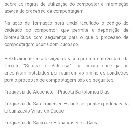
sobre as regras de utilização do compostor e informação
acerca do processo de compostagem.
Na ação de formação será ainda facultado o código do
cadeado do compostor, que permite a deposição de
biorresíduos com segurança para o que o processo de
compostagem ocorra com sucesso.
Relativamente à colocação dos compostores no âmbito do
Projeto “Separar é Valorizar”, os locais onde já se
encontram instalados por reunirem as melhores condições
para o processo de compostagem são os seguintes:
Freguesia de Alcochete - Praceta Bartolomeu Dias
Freguesia de São Francisco – Junto às pontes pedonais da
Urbanização Villas do Duque
Freguesia do Samouco – Rua Vasco da Gama