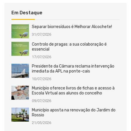
Em Destaque
Separar biorresíduos é Melhorar Alcochete!
31/07/2026
Controlo de pragas: a sua colaboração é
essencial
17/07/2026
Presidente da Câmara reclama intervenção
imediata da APL na ponte-cais
10/07/2026
Município oferece livros de fichas e acesso à
Escola Virtual aos alunos do concelho
09/07/2026
Município aposta na renovação do Jardim do
Rossio
21/05/2026