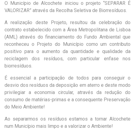
O Município de Alcochete iniciou o projeto “SEPARAR É
VALORIZAR” através da Recolha Seletiva de Biorresíduos.
A realização deste Projeto, resultou da celebração do
contrato estabelecido com a Área Metropolitana de Lisboa
(AML) através do financiamento do Fundo Ambiental que
reconheceu o Projeto do Município como um contributo
positivo para o aumento da quantidade e qualidade da
reciclagem dos resíduos, com particular enfase nos
biorresíduos.
É essencial a participação de todos para conseguir o
desvio dos resíduos da deposição em aterro e deste modo
privilegiar a economia circular, através da redução do
consumo de matérias-primas e a consequente Preservação
do Meio Ambiente!
Ao separarmos os resíduos estamos a tornar Alcochete
num Município mais limpo e a valorizar o Ambiente!