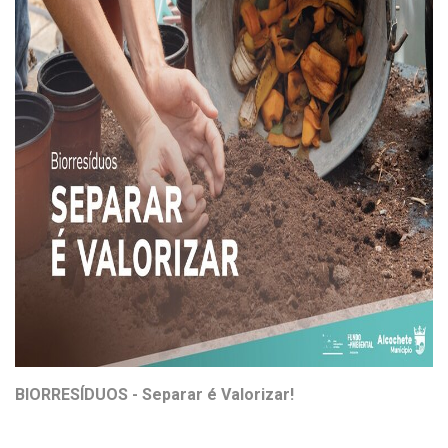
BIORRESÍDUOS - Separar é Valorizar!