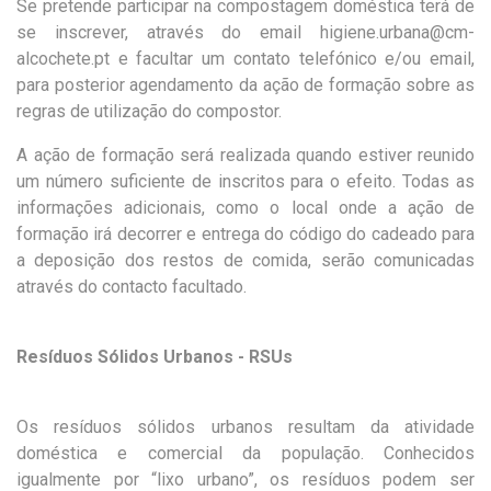
Se pretende participar na compostagem doméstica terá de
se inscrever, através do email higiene.urbana@cm-
alcochete.pt e facultar um contato telefónico e/ou email,
para posterior agendamento da ação de formação sobre as
regras de utilização do compostor.
A ação de formação será realizada quando estiver reunido
um número suficiente de inscritos para o efeito. Todas as
informações adicionais, como o local onde a ação de
formação irá decorrer e entrega do código do cadeado para
a deposição dos restos de comida, serão comunicadas
através do contacto facultado.
Resíduos Sólidos Urbanos - RSUs
Os resíduos sólidos urbanos resultam da atividade
doméstica e comercial da população. Conhecidos
igualmente por “lixo urbano”, os resíduos podem ser