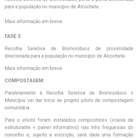
para a população no município de Alcochete.
Mais informação em breve.
FASE 3:
Recolha Seletiva de Biorresíduos de proximidade
direcionada para a população no município de Alcochete.
Mais informação em breve.
COMPOSTAGEM:
Paralelamente à Recolha Seletiva de Biorresíduos o
Município vai dar início ao projeto piloto de compostagem
comunitária.
Para o efeito foram instalados compostores (+caixa de
estruturante + painel informativo) nas três freguesias do
concelho e, sujeito a inscrição, será dada uma formação