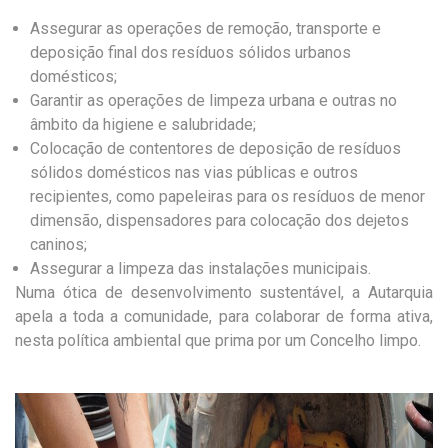
Assegurar as operações de remoção, transporte e
deposição final dos resíduos sólidos urbanos
domésticos;
Garantir as operações de limpeza urbana e outras no
âmbito da higiene e salubridade;
Colocação de contentores de deposição de resíduos
sólidos domésticos nas vias públicas e outros
recipientes, como papeleiras para os resíduos de menor
dimensão, dispensadores para colocação dos dejetos
caninos;
Assegurar a limpeza das instalações municipais.
Numa ótica de desenvolvimento sustentável, a Autarquia
apela a toda a comunidade, para colaborar de forma ativa,
nesta política ambiental que prima por um Concelho limpo.