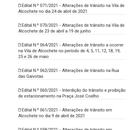
Edital N.º 071/2021 - Alterações de trânsito na Vila de
Alcochete no dia 24 de abril de 2021
Edital N.º 070/2021 - Alterações de trânsito na Vila de
Alcochete de 23 de abril a 19 de junho
Edital N.º 064/2021 - Alterações de trânsito a ocorrer
na Vila de Alcochete no período de 4, 5, 11, 12, 18, 19,
25 e 26 de maio
Edital N.º 062/2021 - Alterações de trânsito na Rua
das Gaivotas
Edital N.º 060/2021 - Interdição do trânsito e proibição
de estacionamento na Praça José Coelho
Edital N.º 061/2021 - Alterações de trânsito em
Alcochete no dia 9 de abril de 2021
Edital N.º 058/2021 - Alterações de trânsito em