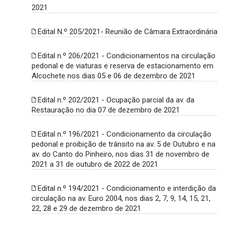
2021
Edital N.º 205/2021- Reunião de Câmara Extraordinária
Edital n.º 206/2021 - Condicionamentos na circulação
pedonal e de viaturas e reserva de estacionamento em
Alcochete nos dias 05 e 06 de dezembro de 2021
Edital n.º 202/2021 - Ocupação parcial da av. da
Restauração no dia 07 de dezembro de 2021
Edital n.º 196/2021 - Condicionamento da circulação
pedonal e proibição de trânsito na av. 5 de Outubro e na
av. do Canto do Pinheiro, nos dias 31 de novembro de
2021 a 31 de outubro de 2022 de 2021
Edital n.º 194/2021 - Condicionamento e interdição da
circulação na av. Euro 2004, nos dias 2, 7, 9, 14, 15, 21,
22, 28 e 29 de dezembro de 2021