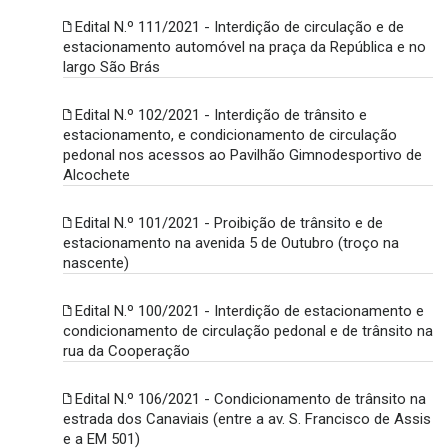
Edital N.º 111/2021 - Interdição de circulação e de
estacionamento automóvel na praça da República e no
largo São Brás
Edital N.º 102/2021 - Interdição de trânsito e
estacionamento, e condicionamento de circulação
pedonal nos acessos ao Pavilhão Gimnodesportivo de
Alcochete
Edital N.º 101/2021 - Proibição de trânsito e de
estacionamento na avenida 5 de Outubro (troço na
nascente)
Edital N.º 100/2021 - Interdição de estacionamento e
condicionamento de circulação pedonal e de trânsito na
rua da Cooperação
Edital N.º 106/2021 - Condicionamento de trânsito na
estrada dos Canaviais (entre a av. S. Francisco de Assis
e a EM 501)