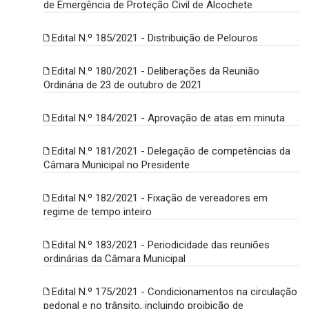
de Emergência de Proteção Civil de Alcochete
Edital N.º 185/2021 - Distribuição de Pelouros
Edital N.º 180/2021 - Deliberações da Reunião
Ordinária de 23 de outubro de 2021
Edital N.º 184/2021 - Aprovação de atas em minuta
Edital N.º 181/2021 - Delegação de competências da
Câmara Municipal no Presidente
Edital N.º 182/2021 - Fixação de vereadores em
regime de tempo inteiro
Edital N.º 183/2021 - Periodicidade das reuniões
ordinárias da Câmara Municipal
Edital N.º 175/2021 - Condicionamentos na circulação
pedonal e no trânsito, incluindo proibição de