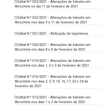
Edital N.º 023/2021 - Alterações de trânsito em
Alcochete no dia 11 de fevereiro de 2021
Edital N.º 022/2021 - Alterações de trânsito em
Alcochete nos dias 9 e 11 de fevereiro de 2021
Edital N.º 021/2021 - Atribuição de topónimos
Edital N.º 020/2021 - Alterações de trânsito em
Alcochete nos dias 8 e 9 de fevereiro de 2021
Edital N.º 019/2021 - Alterações de trânsito em
Alcochete nos dias 1, 2 e 3 de fevereiro de 2021
Edital N.º 016/2021 - Alterações de trânsito em
Alcochete nos dias 2, 3, 9, 10, 16, 17, 23 e 24 de
fevereiro de 2021
Edital N.º 015/2021 - Alterações de trânsito em
Alcochete nos dias 1 e 2 de fevereiro de 2021