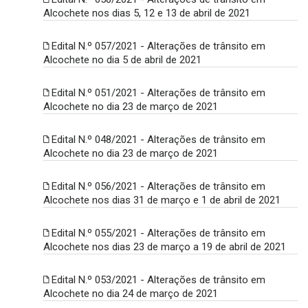
Alcochete nos dias 5, 12 e 13 de abril de 2021
Edital N.º 057/2021 - Alterações de trânsito em
Alcochete no dia 5 de abril de 2021
Edital N.º 051/2021 - Alterações de trânsito em
Alcochete no dia 23 de março de 2021
Edital N.º 048/2021 - Alterações de trânsito em
Alcochete no dia 23 de março de 2021
Edital N.º 056/2021 - Alterações de trânsito em
Alcochete nos dias 31 de março e 1 de abril de 2021
Edital N.º 055/2021 - Alterações de trânsito em
Alcochete nos dias 23 de março a 19 de abril de 2021
Edital N.º 053/2021 - Alterações de trânsito em
Alcochete no dia 24 de março de 2021