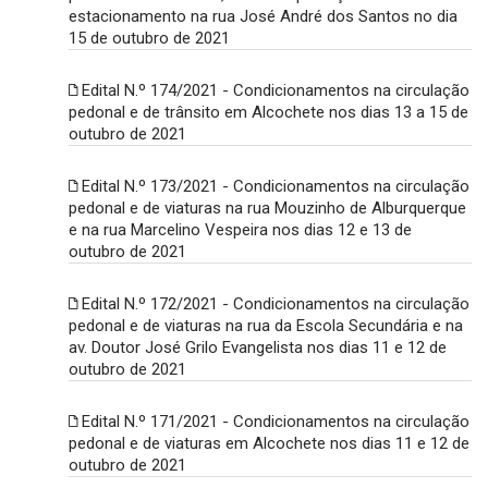
estacionamento na rua José André dos Santos no dia
15 de outubro de 2021
Edital N.º 174/2021 - Condicionamentos na circulação
pedonal e de trânsito em Alcochete nos dias 13 a 15 de
outubro de 2021
Edital N.º 173/2021 - Condicionamentos na circulação
pedonal e de viaturas na rua Mouzinho de Alburquerque
e na rua Marcelino Vespeira nos dias 12 e 13 de
outubro de 2021
Edital N.º 172/2021 - Condicionamentos na circulação
pedonal e de viaturas na rua da Escola Secundária e na
av. Doutor José Grilo Evangelista nos dias 11 e 12 de
outubro de 2021
Edital N.º 171/2021 - Condicionamentos na circulação
pedonal e de viaturas em Alcochete nos dias 11 e 12 de
outubro de 2021