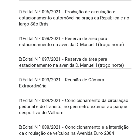
Edital N.º 096/2021 - Proibição de circulação e
estacionamento automóvel na praça da República e no
largo São Brás
Edital N.º 098/2021 - Reserva de área para
estacionamento na avenida D. Manuel I (troço norte)
Edital N.º 097/2021 - Reserva de área para
estacionamento na avenida D. Manuel I (troço norte)
Edital N.º 093/2021 - Reunião de Câmara
Extraordinária
Edital N.º 089/2021 - Condicionamento da circulação
pedonal e do trânsito, no perímetro exterior ao parque
desportivo do Valbom
Edital N.º 088/2021 - Condicionamento e a interdição
da circulação de veículos na Avenida Euro 2004