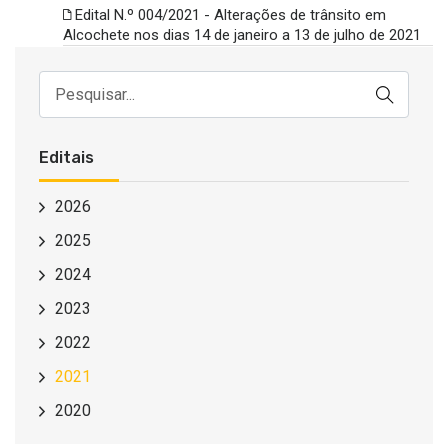
Edital N.º 004/2021 - Alterações de trânsito em
Alcochete nos dias 14 de janeiro a 13 de julho de 2021
Editais
2026
2025
2024
2023
2022
2021
2020