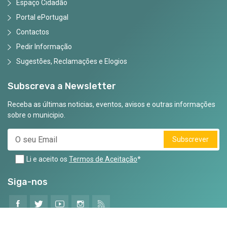
Espaço Cidadão
Portal ePortugal
Contactos
Pedir Informação
Sugestões, Reclamações e Elogios
Subscreva a Newsletter
Receba as últimas noticias, eventos, avisos e outras informações
sobre o municipio.
Subscrever
Li e aceito os
Termos de Aceitação
*
Siga-nos