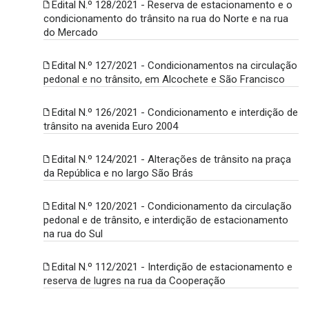
Edital N.º 128/2021 - Reserva de estacionamento e o
condicionamento do trânsito na rua do Norte e na rua
do Mercado
Edital N.º 127/2021 - Condicionamentos na circulação
pedonal e no trânsito, em Alcochete e São Francisco
Edital N.º 126/2021 - Condicionamento e interdição de
trânsito na avenida Euro 2004
Edital N.º 124/2021 - Alterações de trânsito na praça
da República e no largo São Brás
Edital N.º 120/2021 - Condicionamento da circulação
pedonal e de trânsito, e interdição de estacionamento
na rua do Sul
Edital N.º 112/2021 - Interdição de estacionamento e
reserva de lugres na rua da Cooperação