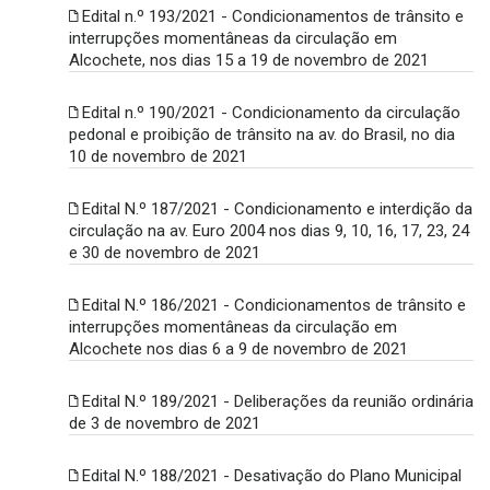
Edital n.º 193/2021 - Condicionamentos de trânsito e
interrupções momentâneas da circulação em
Alcochete, nos dias 15 a 19 de novembro de 2021
Edital n.º 190/2021 - Condicionamento da circulação
pedonal e proibição de trânsito na av. do Brasil, no dia
10 de novembro de 2021
Edital N.º 187/2021 - Condicionamento e interdição da
circulação na av. Euro 2004 nos dias 9, 10, 16, 17, 23, 24
e 30 de novembro de 2021
Edital N.º 186/2021 - Condicionamentos de trânsito e
interrupções momentâneas da circulação em
Alcochete nos dias 6 a 9 de novembro de 2021
Edital N.º 189/2021 - Deliberações da reunião ordinária
de 3 de novembro de 2021
Edital N.º 188/2021 - Desativação do Plano Municipal