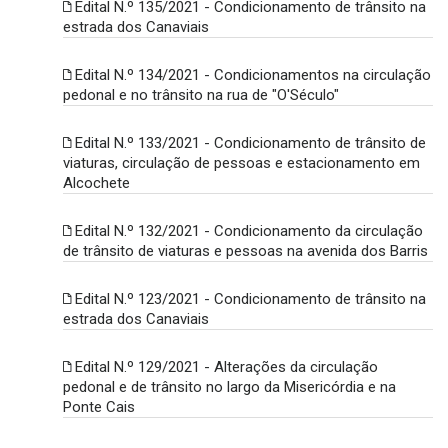
Edital N.º 135/2021 - Condicionamento de trânsito na
estrada dos Canaviais
Edital N.º 134/2021 - Condicionamentos na circulação
pedonal e no trânsito na rua de "O'Século"
Edital N.º 133/2021 - Condicionamento de trânsito de
viaturas, circulação de pessoas e estacionamento em
Alcochete
Edital N.º 132/2021 - Condicionamento da circulação
de trânsito de viaturas e pessoas na avenida dos Barris
Edital N.º 123/2021 - Condicionamento de trânsito na
estrada dos Canaviais
Edital N.º 129/2021 - Alterações da circulação
pedonal e de trânsito no largo da Misericórdia e na
Ponte Cais