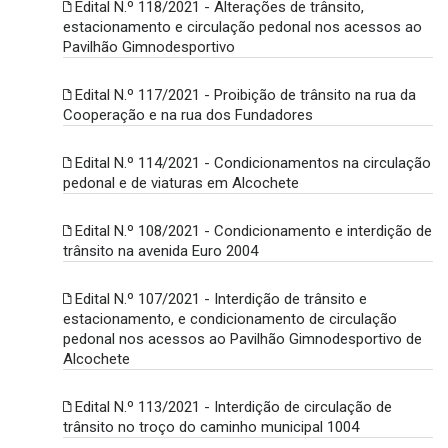
Edital N.º 118/2021 - Alterações de trânsito,
estacionamento e circulação pedonal nos acessos ao
Pavilhão Gimnodesportivo
Edital N.º 117/2021 - Proibição de trânsito na rua da
Cooperação e na rua dos Fundadores
Edital N.º 114/2021 - Condicionamentos na circulação
pedonal e de viaturas em Alcochete
Edital N.º 108/2021 - Condicionamento e interdição de
trânsito na avenida Euro 2004
Edital N.º 107/2021 - Interdição de trânsito e
estacionamento, e condicionamento de circulação
pedonal nos acessos ao Pavilhão Gimnodesportivo de
Alcochete
Edital N.º 113/2021 - Interdição de circulação de
trânsito no troço do caminho municipal 1004