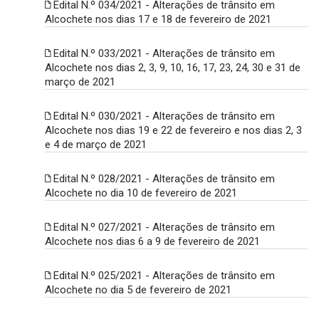
Edital N.º 034/2021 - Alterações de trânsito em
Alcochete nos dias 17 e 18 de fevereiro de 2021
Edital N.º 033/2021 - Alterações de trânsito em
Alcochete nos dias 2, 3, 9, 10, 16, 17, 23, 24, 30 e 31 de
março de 2021
Edital N.º 030/2021 - Alterações de trânsito em
Alcochete nos dias 19 e 22 de fevereiro e nos dias 2, 3
e 4 de março de 2021
Edital N.º 028/2021 - Alterações de trânsito em
Alcochete no dia 10 de fevereiro de 2021
Edital N.º 027/2021 - Alterações de trânsito em
Alcochete nos dias 6 a 9 de fevereiro de 2021
Edital N.º 025/2021 - Alterações de trânsito em
Alcochete no dia 5 de fevereiro de 2021