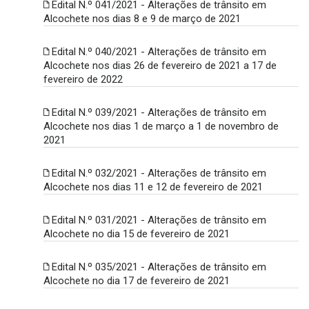
Edital N.º 041/2021 - Alterações de trânsito em
Alcochete nos dias 8 e 9 de março de 2021
Edital N.º 040/2021 - Alterações de trânsito em
Alcochete nos dias 26 de fevereiro de 2021 a 17 de
fevereiro de 2022
Edital N.º 039/2021 - Alterações de trânsito em
Alcochete nos dias 1 de março a 1 de novembro de
2021
Edital N.º 032/2021 - Alterações de trânsito em
Alcochete nos dias 11 e 12 de fevereiro de 2021
Edital N.º 031/2021 - Alterações de trânsito em
Alcochete no dia 15 de fevereiro de 2021
Edital N.º 035/2021 - Alterações de trânsito em
Alcochete no dia 17 de fevereiro de 2021