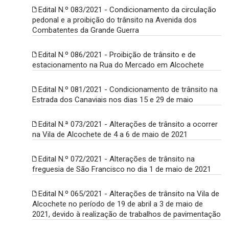
Edital N.º 083/2021 - Condicionamento da circulação
pedonal e a proibição do trânsito na Avenida dos
Combatentes da Grande Guerra
Edital N.º 086/2021 - Proibição de trânsito e de
estacionamento na Rua do Mercado em Alcochete
Edital N.º 081/2021 - Condicionamento de trânsito na
Estrada dos Canaviais nos dias 15 e 29 de maio
Edital N.ª 073/2021 - Alterações de trânsito a ocorrer
na Vila de Alcochete de 4 a 6 de maio de 2021
Edital N.º 072/2021 - Alterações de trânsito na
freguesia de São Francisco no dia 1 de maio de 2021
Edital N.º 065/2021 - Alterações de trânsito na Vila de
Alcochete no período de 19 de abril a 3 de maio de
2021, devido à realização de trabalhos de pavimentação