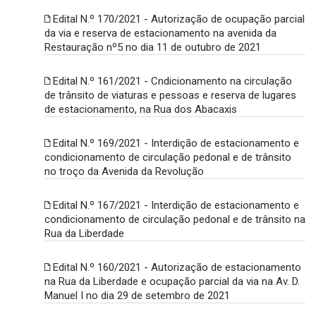
Edital N.º 170/2021 - Autorização de ocupação parcial
da via e reserva de estacionamento na avenida da
Restauração nº5 no dia 11 de outubro de 2021
Edital N.º 161/2021 - Cndicionamento na circulação
de trânsito de viaturas e pessoas e reserva de lugares
de estacionamento, na Rua dos Abacaxis
Edital N.º 169/2021 - Interdição de estacionamento e
condicionamento de circulação pedonal e de trânsito
no troço da Avenida da Revolução
Edital N.º 167/2021 - Interdição de estacionamento e
condicionamento de circulação pedonal e de trânsito na
Rua da Liberdade
Edital N.º 160/2021 - Autorização de estacionamento
na Rua da Liberdade e ocupação parcial da via na Av. D.
Manuel I no dia 29 de setembro de 2021