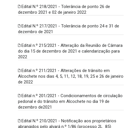
Edital N.º 218/2021 - Tolerância de ponto 26 de
dezembro 2021 e 02 de janeiro 2022
Edital N.º 217/2021 - Tolerância de ponto 24 e 31 de
dezembro de 2021
Edital n.º 215/2021 - Alteração da Reunião de Câmara
do dia 15 de dezembro de 2021 e calendarização para
2022
Edital n.º 211/2021 - Alterações de trânsito em
Alcochete nos dias 4, 5, 11, 12, 18, 19, 25 e 26 de janeiro
de 2022
Edital n.º 201/2021 - Condicionamentos de circulação
pedonal e do trânsito em Alcochete no dia 19 de
dezembro de2021
Edital N.º 210/2021 - Notificação aos proprietários
abrangidos pelo alvará n.º 1/86 (processo 2L_85)