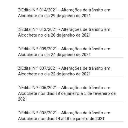
Edital N.º 014/2021 - Alterações de trânsito em
Alcochete no dia 29 de janeiro de 2021
Edital N.º 013/2021 - Alterações de trânsito em
Alcochete no dia 28 de janeiro de 2021
Edital N.º 009/2021 - Alterações de trânsito em
Alcochete no dia 24 de janeiro de 2021
Edital N.º 007/2021 - Alterações de trânsito em
Alcochete no dia 22 de janeiro de 2021
Edital N.º 006/2021 - Alterações de trânsito em
Alcochete nos dias 18 de janeiro a 5 de fevereiro de
2021
Edital N.º 005/2021 - Alterações de trânsito em
Alcochete nos dias 14 a 18 de janeiro de 2021