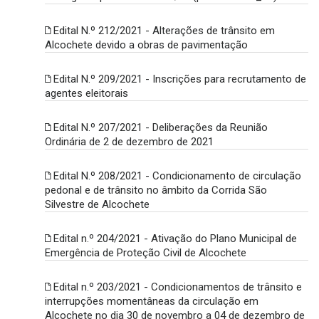
Edital N.º 212/2021 - Alterações de trânsito em
Alcochete devido a obras de pavimentação
Edital N.º 209/2021 - Inscrições para recrutamento de
agentes eleitorais
Edital N.º 207/2021 - Deliberações da Reunião
Ordinária de 2 de dezembro de 2021
Edital N.º 208/2021 - Condicionamento de circulação
pedonal e de trânsito no âmbito da Corrida São
Silvestre de Alcochete
Edital n.º 204/2021 - Ativação do Plano Municipal de
Emergência de Proteção Civil de Alcochete
Edital n.º 203/2021 - Condicionamentos de trânsito e
interrupções momentâneas da circulação em
Alcochete no dia 30 de novembro a 04 de dezembro de