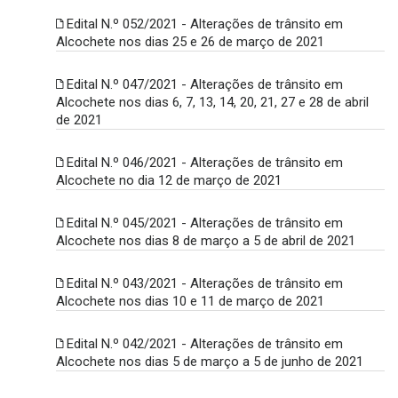
Edital N.º 052/2021 - Alterações de trânsito em
Alcochete nos dias 25 e 26 de março de 2021
Edital N.º 047/2021 - Alterações de trânsito em
Alcochete nos dias 6, 7, 13, 14, 20, 21, 27 e 28 de abril
de 2021
Edital N.º 046/2021 - Alterações de trânsito em
Alcochete no dia 12 de março de 2021
Edital N.º 045/2021 - Alterações de trânsito em
Alcochete nos dias 8 de março a 5 de abril de 2021
Edital N.º 043/2021 - Alterações de trânsito em
Alcochete nos dias 10 e 11 de março de 2021
Edital N.º 042/2021 - Alterações de trânsito em
Alcochete nos dias 5 de março a 5 de junho de 2021