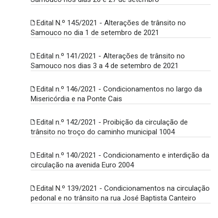
Edital N.º 145/2021 - Alterações de trânsito no
Samouco no dia 1 de setembro de 2021
Edital n.º 141/2021 - Alterações de trânsito no
Samouco nos dias 3 a 4 de setembro de 2021
Edital n.º 146/2021 - Condicionamentos no largo da
Misericórdia e na Ponte Cais
Edital n.º 142/2021 - Proibição da circulação de
trânsito no troço do caminho municipal 1004
Edital n.º 140/2021 - Condicionamento e interdição da
circulação na avenida Euro 2004
Edital N.º 139/2021 - Condicionamentos na circulação
pedonal e no trânsito na rua José Baptista Canteiro