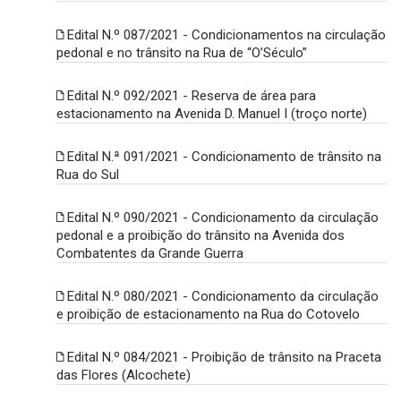
Edital N.º 087/2021 - Condicionamentos na circulação
pedonal e no trânsito na Rua de “O’Século”
Edital N.º 092/2021 - Reserva de área para
estacionamento na Avenida D. Manuel I (troço norte)
Edital N.ª 091/2021 - Condicionamento de trânsito na
Rua do Sul
Edital N.º 090/2021 - Condicionamento da circulação
pedonal e a proibição do trânsito na Avenida dos
Combatentes da Grande Guerra
Edital N.º 080/2021 - Condicionamento da circulação
e proibição de estacionamento na Rua do Cotovelo
Edital N.º 084/2021 - Proibição de trânsito na Praceta
das Flores (Alcochete)