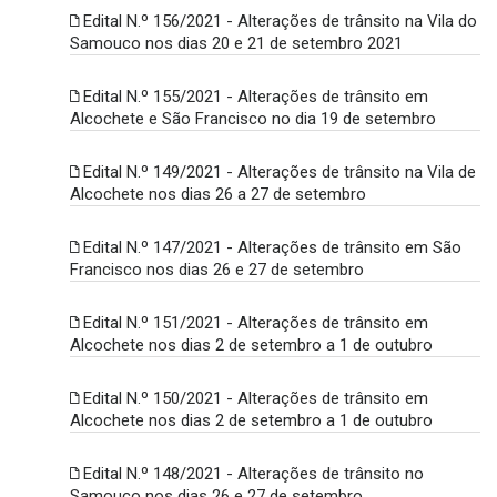
Edital N.º 156/2021 - Alterações de trânsito na Vila do
Samouco nos dias 20 e 21 de setembro 2021
Edital N.º 155/2021 - Alterações de trânsito em
Alcochete e São Francisco no dia 19 de setembro
Edital N.º 149/2021 - Alterações de trânsito na Vila de
Alcochete nos dias 26 a 27 de setembro
Edital N.º 147/2021 - Alterações de trânsito em São
Francisco nos dias 26 e 27 de setembro
Edital N.º 151/2021 - Alterações de trânsito em
Alcochete nos dias 2 de setembro a 1 de outubro
Edital N.º 150/2021 - Alterações de trânsito em
Alcochete nos dias 2 de setembro a 1 de outubro
Edital N.º 148/2021 - Alterações de trânsito no
Samouco nos dias 26 e 27 de setembro