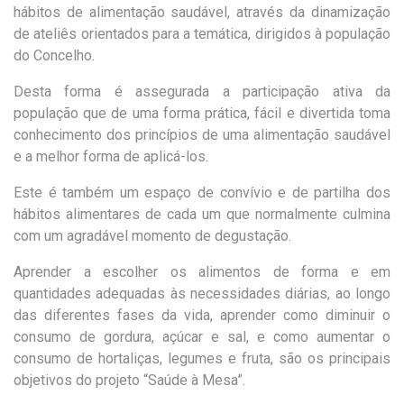
hábitos de alimentação saudável, através da dinamização
de ateliês orientados para a temática, dirigidos à população
do Concelho.
Desta forma é assegurada a participação ativa da
população que de uma forma prática, fácil e divertida toma
conhecimento dos princípios de uma alimentação saudável
e a melhor forma de aplicá-los.
Este é também um espaço de convívio e de partilha dos
hábitos alimentares de cada um que normalmente culmina
com um agradável momento de degustação.
Aprender a escolher os alimentos de forma e em
quantidades adequadas às necessidades diárias, ao longo
das diferentes fases da vida, aprender como diminuir o
consumo de gordura, açúcar e sal, e como aumentar o
consumo de hortaliças, legumes e fruta, são os principais
objetivos do projeto “Saúde à Mesa”.