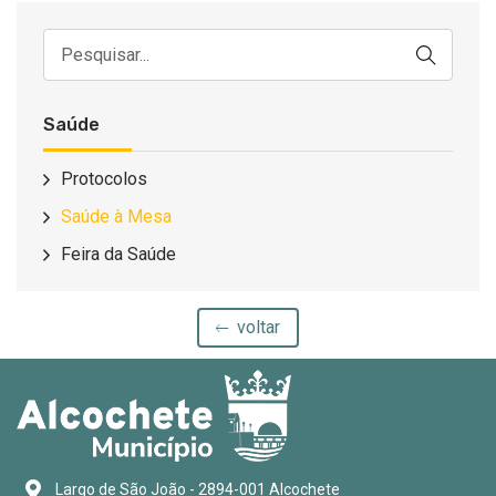
Saúde
Protocolos
Saúde à Mesa
Feira da Saúde
voltar
Largo de São João - 2894-001 Alcochete