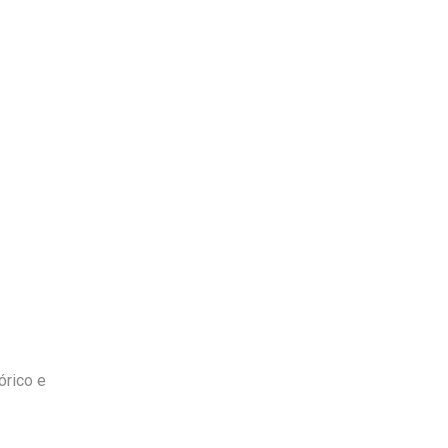
órico e