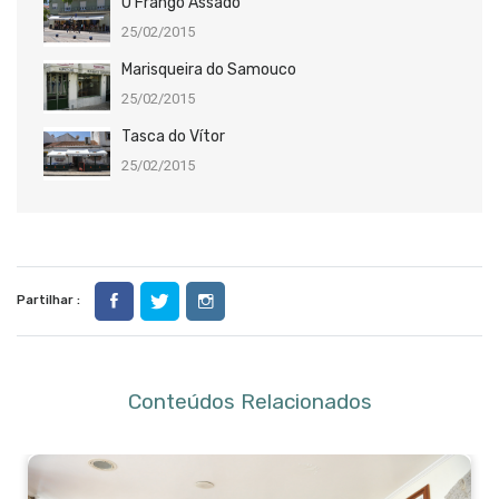
O Frango Assado
25/02/2015
Marisqueira do Samouco
25/02/2015
Tasca do Vítor
25/02/2015
Partilhar :
Conteúdos Relacionados