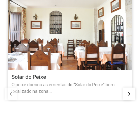
Solar do Peixe
O peixe domina as ementas do “Solar do Peixe” bem
localizado na zona ...