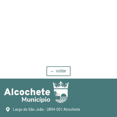
voltar
Largo de São João - 2894-001 Alcochete