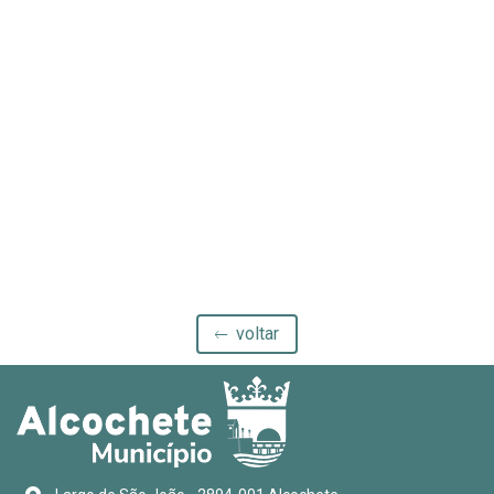
voltar