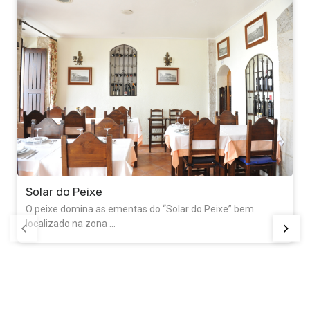
Solar do Peixe
O peixe domina as ementas do “Solar do Peixe” bem
localizado na zona ...