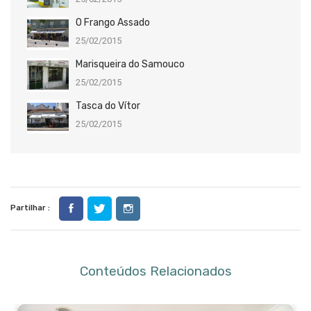
O Frango Assado
25/02/2015
Marisqueira do Samouco
25/02/2015
Tasca do Vítor
25/02/2015
Partilhar :
Conteúdos Relacionados