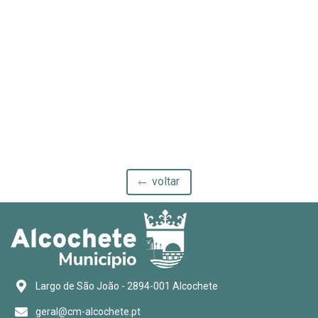
voltar
Largo de São João - 2894-001 Alcochete
geral@cm-alcochete.pt