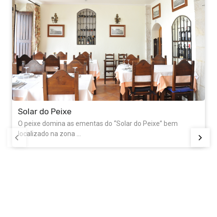
Solar do Peixe
O peixe domina as ementas do “Solar do Peixe” bem
localizado na zona ...