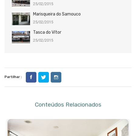
25/02/2015
Marisqueira do Samouco
25/02/2015
Tasca do Vítor
25/02/2015
Partilhar :
Conteúdos Relacionados