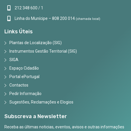
212 348 600 / 1
Linha do Munícipe – 808 200 014
(chamada local)
Links Úteis
Plantas de Localização (SIG)
Instrumentos Gestão Territorial (SIG)
SIGA
Espaço Cidadão
Portal ePortugal
Contactos
Pedir Informação
Sugestões, Reclamações e Elogios
Subscreva a Newsletter
Receba as últimas noticias, eventos, avisos e outras informações