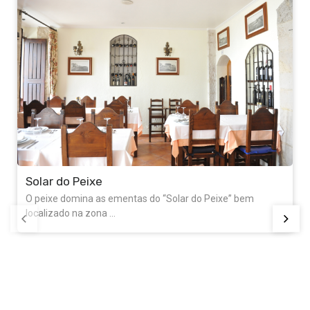
Solar do Peixe
O peixe domina as ementas do “Solar do Peixe” bem
localizado na zona ...