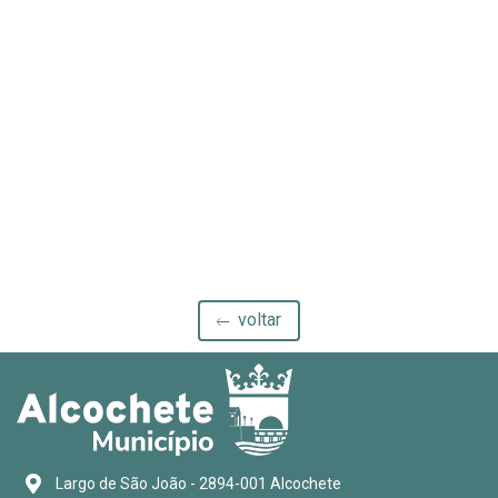
voltar
Largo de São João - 2894-001 Alcochete