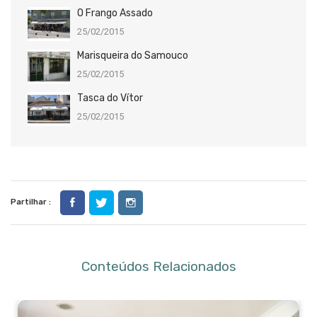
O Frango Assado
25/02/2015
Marisqueira do Samouco
25/02/2015
Tasca do Vítor
25/02/2015
Partilhar :
Conteúdos Relacionados