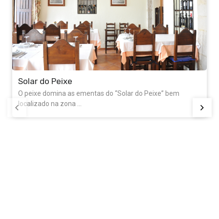
Solar do Peixe
O peixe domina as ementas do “Solar do Peixe” bem
localizado na zona ...