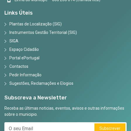
(chamada local)
Links Úteis
Plantas de Localização (SIG)
Instrumentos Gestão Territorial (SIG)
SIGA
Espaço Cidadão
Portal ePortugal
Contactos
Pedir Informação
Sugestões, Reclamações e Elogios
Subscreva a Newsletter
Receba as últimas noticias, eventos, avisos e outras informações
sobre o municipio.
Subscrever