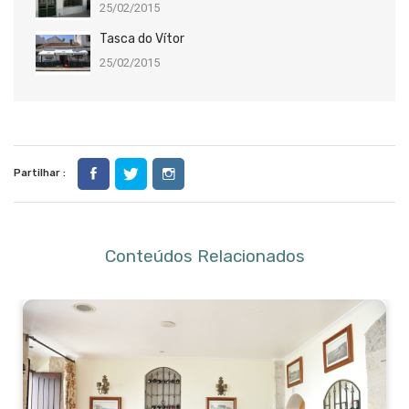
25/02/2015
Tasca do Vítor
25/02/2015
Partilhar :
Conteúdos Relacionados