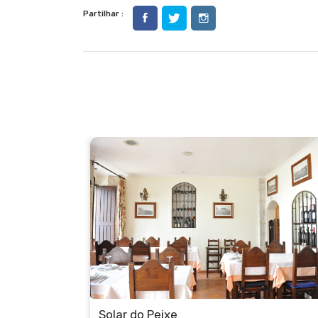
Partilhar :