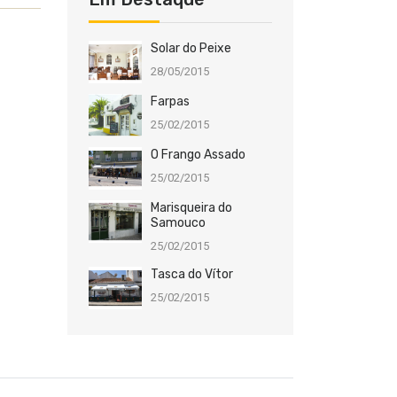
Solar do Peixe
28/05/2015
Farpas
25/02/2015
O Frango Assado
25/02/2015
Marisqueira do
Samouco
25/02/2015
Tasca do Vítor
25/02/2015