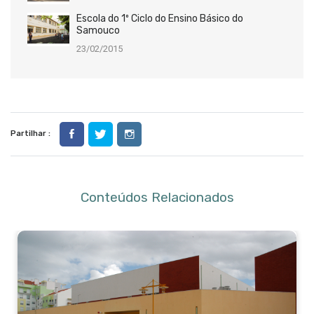
Escola do 1º Ciclo do Ensino Básico do
Samouco
23/02/2015
Partilhar :
Conteúdos Relacionados