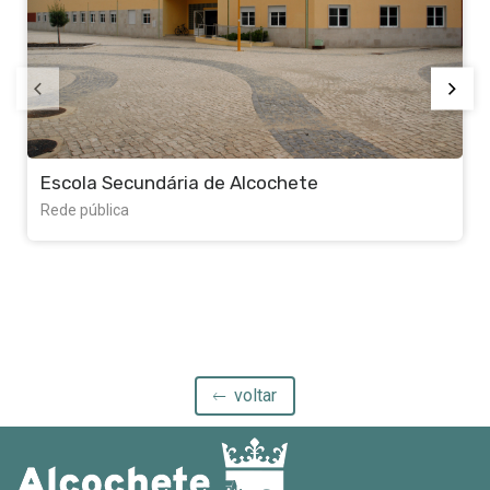
Escola Secundária de Alcochete
Rede pública
voltar