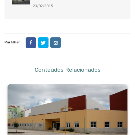
23/02/2015
Partilhar :
Conteúdos Relacionados