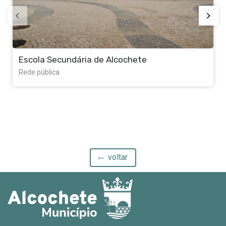
Escola Secundária de Alcochete
Rede pública
voltar