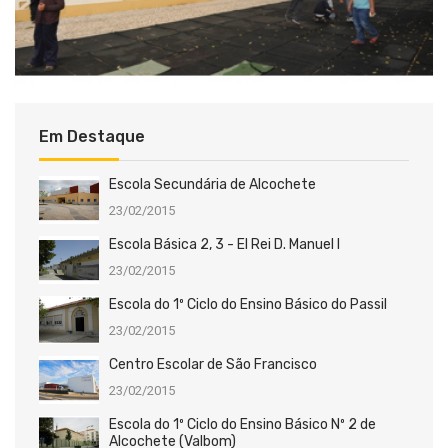
Em Destaque
Escola Secundária de Alcochete
23/02/2015
Escola Básica 2, 3 - El Rei D. Manuel I
23/02/2015
Escola do 1º Ciclo do Ensino Básico do Passil
23/02/2015
Centro Escolar de São Francisco
23/02/2015
Escola do 1º Ciclo do Ensino Básico Nº 2 de
Alcochete (Valbom)