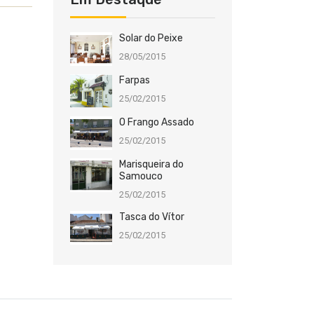
Solar do Peixe
28/05/2015
Farpas
25/02/2015
O Frango Assado
25/02/2015
Marisqueira do
Samouco
25/02/2015
Tasca do Vítor
25/02/2015