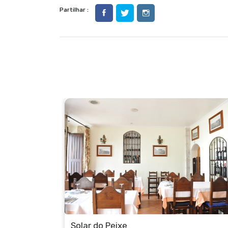
Partilhar :