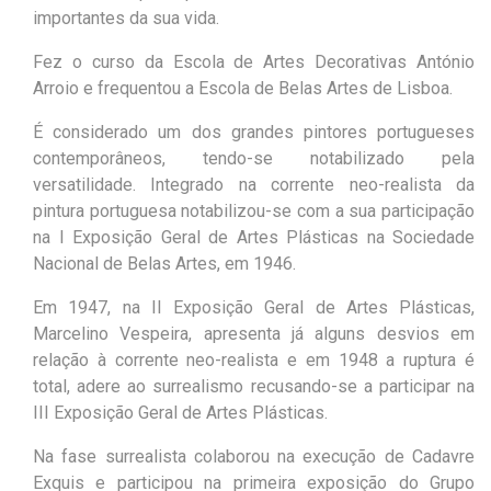
importantes da sua vida.
Fez o curso da Escola de Artes Decorativas António
Arroio e frequentou a Escola de Belas Artes de Lisboa.
É considerado um dos grandes pintores portugueses
contemporâneos, tendo-se notabilizado pela
versatilidade. Integrado na corrente neo-realista da
pintura portuguesa notabilizou-se com a sua participação
na I Exposição Geral de Artes Plásticas na Sociedade
Nacional de Belas Artes, em 1946.
Em 1947, na II Exposição Geral de Artes Plásticas,
Marcelino Vespeira, apresenta já alguns desvios em
relação à corrente neo-realista e em 1948 a ruptura é
total, adere ao surrealismo recusando-se a participar na
III Exposição Geral de Artes Plásticas.
Na fase surrealista colaborou na execução de Cadavre
Exquis e participou na primeira exposição do Grupo