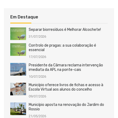
Em Destaque
Separar biorresíduos é Melhorar Alcochete!
31/07/2026
Controlo de pragas: a sua colaboração é
essencial
17/07/2026
Presidente da Câmara reclama intervenção
imediata da APL na ponte-cais
10/07/2026
Município oferece livros de fichas e acesso à
Escola Virtual aos alunos do concelho
09/07/2026
Município aposta na renovação do Jardim do
Rossio
21/05/2026