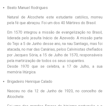
Beato Manuel Rodrigues
Natural de Alcochete este estudante católico, morreu
pela fé que abraçou. Foi um dos 40 Mártires do Brasil.
Em 1570 integrou a missão de evangelização no Brasil,
liderada pelo jesuíta Inácio de Azevedo. A missão parte
do Tejo a 5 de Junho desse ano, na nau Santiago, mas foi
atacada, no mar das Canárias, pelos Calvinistas chefiados
por Jacques Sória, a 15 de Julho de 1570, responsáveis
pela martirização de todos os seus ocupantes.
Desde 1970 que se celebra, a 17 de Julho, a sua
memória litúrgica.
Brigadeiro Henrique Calado
Nasceu no dia 12 de Junho de 1920, no concelho de
Alcochete.