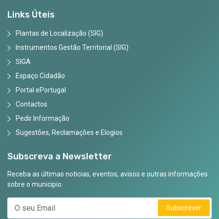
Links Úteis
Plantas de Localização (SIG)
Instrumentos Gestão Territorial (SIG)
SIGA
Espaço Cidadão
Portal ePortugal
Contactos
Pedir Informação
Sugestões, Reclamações e Elogios
Subscreva a Newsletter
Receba as últimas noticias, eventos, avisos e outras informações
sobre o municipio.
Subscrever