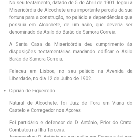
No seu testamento, datado de 5 de Abril de 1901, legou à
Misericórdia de Alcochete uma importante parcela da sua
fortuna para a construção, no palácio e dependências que
possuía em Alcochete, de um asilo, que deveria ser
denominado de Asilo do Barão de Samora Correia.
A Santa Casa da Misericórdia deu cumprimento às
disposições testamentárias mandando edificar o Asilo
Barão de Samora Correia.
Faleceu em Lisboa, no seu palácio na Avenida da
Liberdade, no dia 12 de Julho de 1902.
Ciprião de Figueiredo
Natural de Alcochete, foi Juiz de Fora em Viana do
Castelo e Corregedor nos Açores.
Foi partidário e defensor de D. António, Prior do Crato.
Combateu na Ilha Terceira.