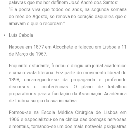
palavras que melhor definem José André dos Santos:
“É a pedra viva que todos os anos, na segunda semana
do mês de Agosto, se renova no coração daqueles que o
amavam e que o recordam.”
Luís Cebola
Nasceu em 1877 em Alcochete e faleceu em Lisboa a 11
de Março de 1967.
Enquanto estudante, fundou e dirigiu um jornal académico
e uma revista literária. Fez parte do movimento liberal de
1898, encarregando-se da propaganda e proferindo
discursos e conferências. O plano de trabalhos
preparatórios para a fundação da Associação Académica
de Lisboa surgiu da sua iniciativa.
Formou-se na Escola Médica Cirúrgica de Lisboa em
1906 e especializou-se na clínica das doenças nervosas
e mentais, tornando-se um dos mais notáveis psiquiatras