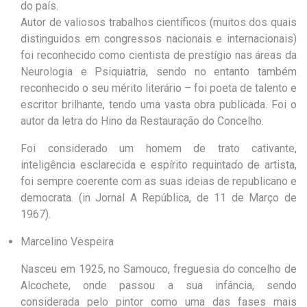
do país.
Autor de valiosos trabalhos científicos (muitos dos quais
distinguidos em congressos nacionais e internacionais)
foi reconhecido como cientista de prestígio nas áreas da
Neurologia e Psiquiatria, sendo no entanto também
reconhecido o seu mérito literário – foi poeta de talento e
escritor brilhante, tendo uma vasta obra publicada. Foi o
autor da letra do Hino da Restauração do Concelho.
Foi considerado um homem de trato cativante,
inteligência esclarecida e espírito requintado de artista,
foi sempre coerente com as suas ideias de republicano e
democrata. (in Jornal A República, de 11 de Março de
1967).
Marcelino Vespeira
Nasceu em 1925, no Samouco, freguesia do concelho de
Alcochete, onde passou a sua infância, sendo
considerada pelo pintor como uma das fases mais