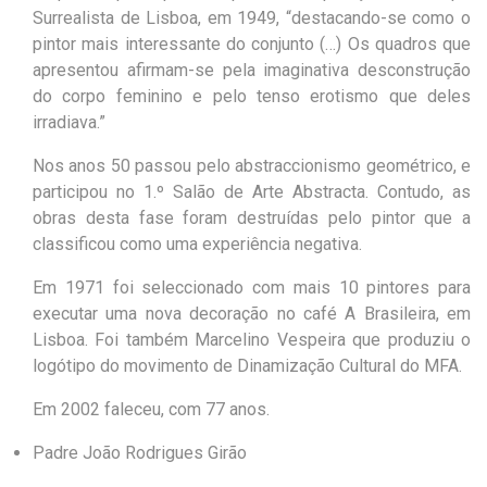
Surrealista de Lisboa, em 1949, “destacando-se como o
pintor mais interessante do conjunto (…) Os quadros que
apresentou afirmam-se pela imaginativa desconstrução
do corpo feminino e pelo tenso erotismo que deles
irradiava.”
Nos anos 50 passou pelo abstraccionismo geométrico, e
participou no 1.º Salão de Arte Abstracta. Contudo, as
obras desta fase foram destruídas pelo pintor que a
classificou como uma experiência negativa.
Em 1971 foi seleccionado com mais 10 pintores para
executar uma nova decoração no café A Brasileira, em
Lisboa. Foi também Marcelino Vespeira que produziu o
logótipo do movimento de Dinamização Cultural do MFA.
Em 2002 faleceu, com 77 anos.
Padre João Rodrigues Girão