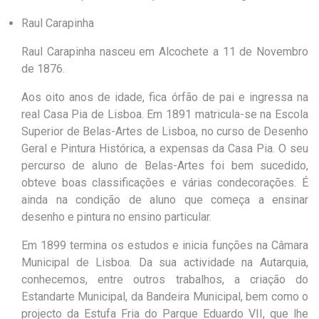
Raul Carapinha
Raul Carapinha nasceu em Alcochete a 11 de Novembro
de 1876.
Aos oito anos de idade, fica órfão de pai e ingressa na
real Casa Pia de Lisboa. Em 1891 matricula-se na Escola
Superior de Belas-Artes de Lisboa, no curso de Desenho
Geral e Pintura Histórica, a expensas da Casa Pia. O seu
percurso de aluno de Belas-Artes foi bem sucedido,
obteve boas classificações e várias condecorações. É
ainda na condição de aluno que começa a ensinar
desenho e pintura no ensino particular.
Em 1899 termina os estudos e inicia funções na Câmara
Municipal de Lisboa. Da sua actividade na Autarquia,
conhecemos, entre outros trabalhos, a criação do
Estandarte Municipal, da Bandeira Municipal, bem como o
projecto da Estufa Fria do Parque Eduardo VII, que lhe