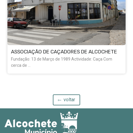
ASSOCIAÇÃO DE CAÇADORES DE ALCOCHETE
Fundação: 13 de Março de 1989 Actividade: Caça Com
cerca de ...
voltar