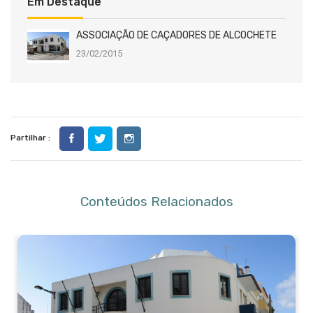
Em Destaque
ASSOCIAÇÃO DE CAÇADORES DE ALCOCHETE
23/02/2015
Partilhar :
Conteúdos Relacionados