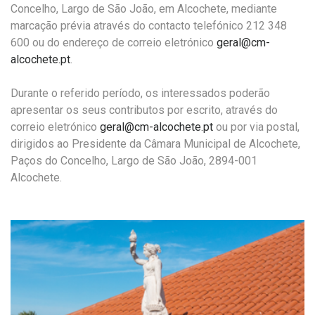
Concelho, Largo de São João, em Alcochete, mediante
marcação prévia através do contacto telefónico 212 348
600 ou do endereço de correio eletrónico
geral@cm-
alcochete.pt
.
Durante o referido período, os interessados poderão
apresentar os seus contributos por escrito, através do
correio eletrónico
geral@cm-alcochete.pt
ou por via postal,
dirigidos ao Presidente da Câmara Municipal de Alcochete,
Paços do Concelho, Largo de São João, 2894-001
Alcochete.