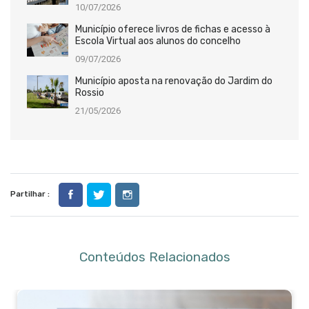
10/07/2026
Município oferece livros de fichas e acesso à
Escola Virtual aos alunos do concelho
09/07/2026
Município aposta na renovação do Jardim do
Rossio
21/05/2026
Partilhar :
Conteúdos Relacionados