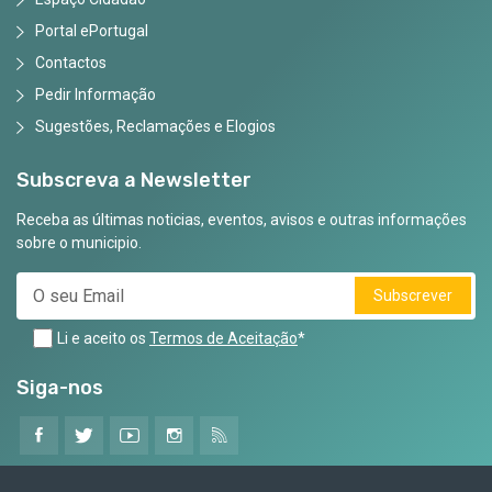
Portal ePortugal
Contactos
Pedir Informação
Sugestões, Reclamações e Elogios
Subscreva a Newsletter
Receba as últimas noticias, eventos, avisos e outras informações
sobre o municipio.
Subscrever
Li e aceito os
Termos de Aceitação
*
Siga-nos