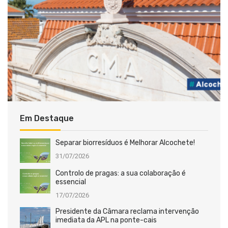
Em Destaque
Separar biorresíduos é Melhorar Alcochete!
31/07/2026
Controlo de pragas: a sua colaboração é
essencial
17/07/2026
Presidente da Câmara reclama intervenção
imediata da APL na ponte-cais