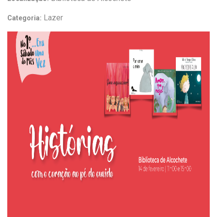
Lazer
Categoria: