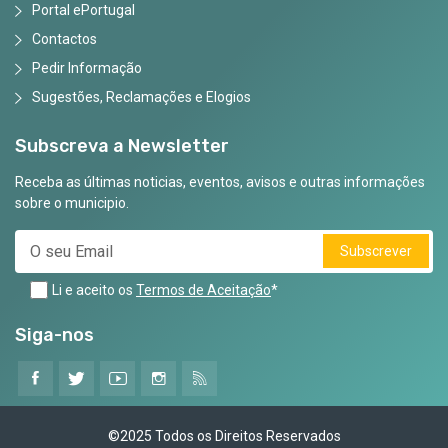
Portal ePortugal
Contactos
Pedir Informação
Sugestões, Reclamações e Elogios
Subscreva a Newsletter
Receba as últimas noticias, eventos, avisos e outras informações
sobre o municipio.
Subscrever
Li e aceito os
Termos de Aceitação
*
Siga-nos
©2025 Todos os Direitos Reservados