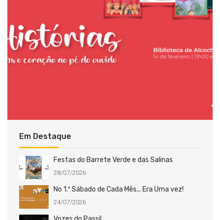
Em Destaque
Festas do Barrete Verde e das Salinas
28/07/2026
No 1.º Sábado de Cada Mês... Era Uma vez!
24/07/2026
Vozes do Passil