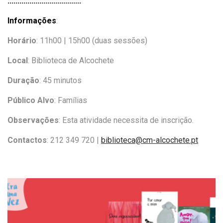
:::::::::::::::::::::::::::::::::::::
Informações
:
Horário
: 11h00 | 15h00 (duas sessões)
Local
: Biblioteca de Alcochete
Duração
: 45 minutos
Público Alvo
: Famílias
Observações
: Esta atividade necessita de inscrição.
Contactos
:
212 349 720 |
biblioteca@cm-alcochete.pt