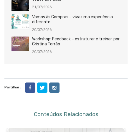
21/07/2026
Vamos às Compras – viva uma experiência
diferente
20/07/2026
Workshop: Feedback – estruturar e treinar, por
Cristina Torrão
20/07/2026
Partilhar :
Conteúdos Relacionados