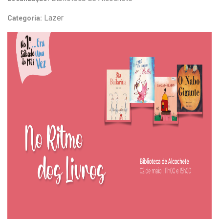
Lazer
Categoria: