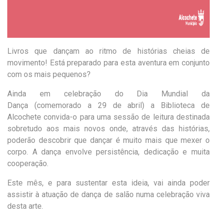
Livros que dançam ao ritmo de histórias cheias de
movimento! Está preparado para esta aventura em conjunto
com os mais pequenos?
Ainda em celebração do Dia Mundial da
Dança
(comemorado a 29 de abril) a Biblioteca de
Alcochete convida
-o para uma sessão de leitura destinada
sobretudo aos mais novos onde, através das
histórias,
poderão descobrir que dançar é muito mais que mexer o
corpo. A dança envolve persistê
ncia, dedicação e muita
cooperação.
Este mês, e para sustentar esta ideia, vai ainda poder
assistir à atuação de
dança de salão numa celebração viva
desta arte.