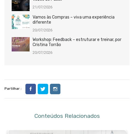
21/07/2026
Vamos às Compras – viva uma experiência
diferente
20/07/2026
Workshop: Feedback – estruturar e treinar, por
Cristina Torrão
20/07/2026
Partilhar :
Conteúdos Relacionados