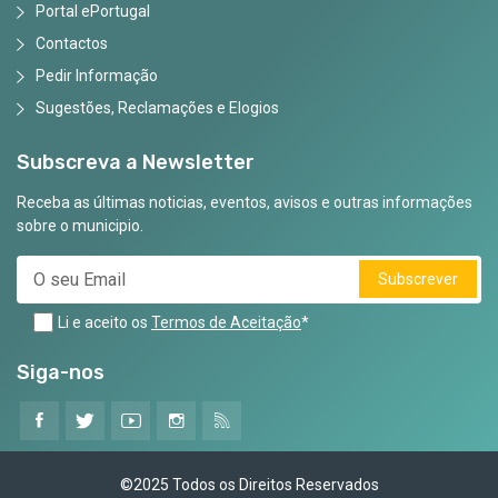
Portal ePortugal
Contactos
Pedir Informação
Sugestões, Reclamações e Elogios
Subscreva a Newsletter
Receba as últimas noticias, eventos, avisos e outras informações
sobre o municipio.
Subscrever
Li e aceito os
Termos de Aceitação
*
Siga-nos
©2025 Todos os Direitos Reservados