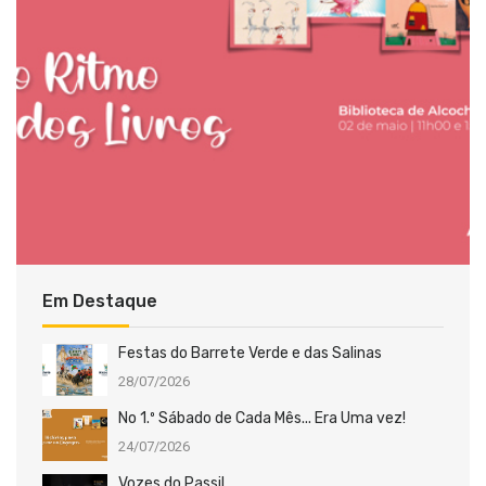
Em Destaque
Festas do Barrete Verde e das Salinas
28/07/2026
No 1.º Sábado de Cada Mês... Era Uma vez!
24/07/2026
Vozes do Passil