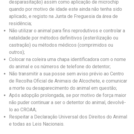
desparasitação) assim como aplicação de microchip
quando por motivo de idade este ainda não tenha sido
aplicado, e registo na Junta de Freguesia da área de
residência;
Não utilizar o animal para fins reprodutivos e controlar a
natalidade por métodos definitivos (esterilização ou
castração) ou métodos médicos (comprimidos ou
outros);
Colocar na coleira uma chapa identificadora com o nome
do animal e os números de telefone do detentor;
Não transmitir a sua posse sem aviso prévio ao Centro
de Recolha Oficial de Animais de Alcochete, e comunicar
a morte ou desaparecimento do animal em questão;
Após adopção prolongada, se por motivo de força maior
não puder continuar a ser o detentor do animal, devolvê-
lo ao CROAA;
Respeitar a Declaração Universal dos Direitos do Animal
e todas as Leis Nacionais.