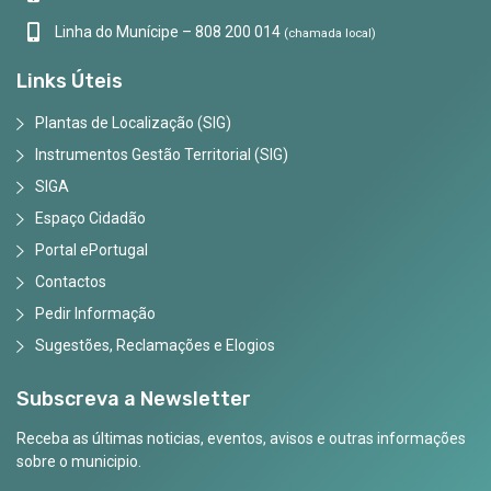
Linha do Munícipe – 808 200 014
(chamada local)
Links Úteis
Plantas de Localização (SIG)
Instrumentos Gestão Territorial (SIG)
SIGA
Espaço Cidadão
Portal ePortugal
Contactos
Pedir Informação
Sugestões, Reclamações e Elogios
Subscreva a Newsletter
Receba as últimas noticias, eventos, avisos e outras informações
sobre o municipio.