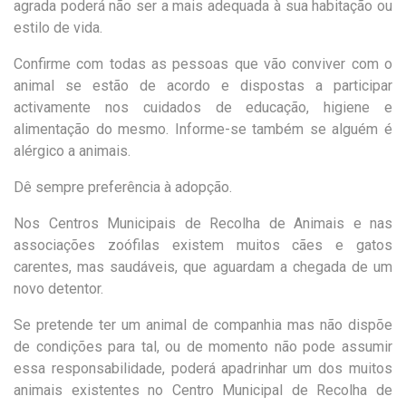
agrada poderá não ser a mais adequada à sua habitação ou
estilo de vida.
Confirme com todas as pessoas que vão conviver com o
animal se estão de acordo e dispostas a participar
activamente nos cuidados de educação, higiene e
alimentação do mesmo. Informe-se também se alguém é
alérgico a animais.
Dê sempre preferência à adopção.
Nos Centros Municipais de Recolha de Animais e nas
associações zoófilas existem muitos cães e gatos
carentes, mas saudáveis, que aguardam a chegada de um
novo detentor.
Se pretende ter um animal de companhia mas não dispõe
de condições para tal, ou de momento não pode assumir
essa responsabilidade, poderá apadrinhar um dos muitos
animais existentes no Centro Municipal de Recolha de