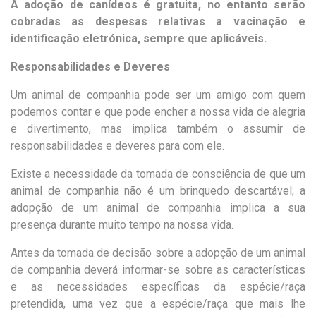
A adoção de canídeos é gratuita, no entanto serão
cobradas as despesas relativas a vacinação e
identificação eletrónica, sempre que aplicáveis.
Responsabilidades e Deveres
Um animal de companhia pode ser um amigo com quem
podemos contar e que pode encher a nossa vida de alegria
e divertimento, mas implica também o assumir de
responsabilidades e deveres para com ele.
Existe a necessidade da tomada de consciência de que um
animal de companhia não é um brinquedo descartável; a
adopção de um animal de companhia implica a sua
presença durante muito tempo na nossa vida.
Antes da tomada de decisão sobre a adopção de um animal
de companhia deverá informar-se sobre as características
e as necessidades específicas da espécie/raça
pretendida, uma vez que a espécie/raça que mais lhe