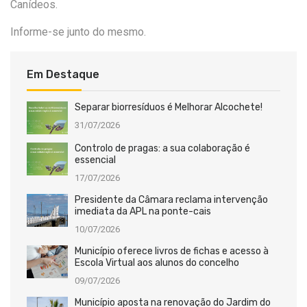
Canídeos.
Informe-se junto do mesmo.
Em Destaque
Separar biorresíduos é Melhorar Alcochete!
31/07/2026
Controlo de pragas: a sua colaboração é
essencial
17/07/2026
Presidente da Câmara reclama intervenção
imediata da APL na ponte-cais
10/07/2026
Município oferece livros de fichas e acesso à
Escola Virtual aos alunos do concelho
09/07/2026
Município aposta na renovação do Jardim do