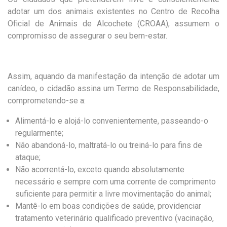
adotar um dos animais existentes no Centro de Recolha
Oficial de Animais de Alcochete (CROAA), assumem o
compromisso de assegurar o seu bem-estar.
Assim, aquando da manifestação da intenção de adotar um
canídeo, o cidadão assina um Termo de Responsabilidade,
comprometendo-se a:
Alimentá-lo e alojá-lo convenientemente, passeando-o
regularmente;
Não abandoná-lo, maltratá-lo ou treiná-lo para fins de
ataque;
Não acorrentá-lo, exceto quando absolutamente
necessário e sempre com uma corrente de comprimento
suficiente para permitir a livre movimentação do animal;
Mantê-lo em boas condições de saúde, providenciar
tratamento veterinário qualificado preventivo (vacinação,