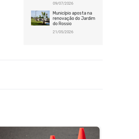
09/07/2026
Município aposta na
renovação do Jardim
do Rossio
21/05/2026