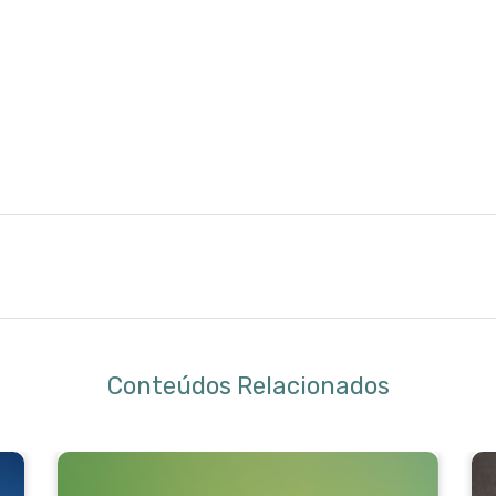
Conteúdos Relacionados