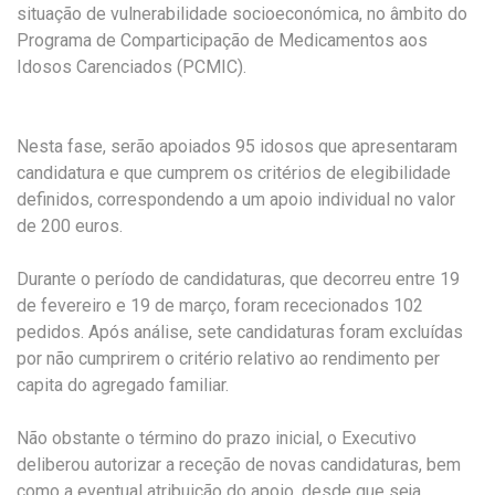
situação de vulnerabilidade socioeconómica, no âmbito do
Programa de Comparticipação de Medicamentos aos
Idosos Carenciados (PCMIC).
Nesta fase, serão apoiados 95 idosos que apresentaram
candidatura e que cumprem os critérios de elegibilidade
definidos, correspondendo a um apoio individual no valor
de 200 euros.
Durante o período de candidaturas, que decorreu entre 19
de fevereiro e 19 de março, foram rececionados 102
pedidos. Após análise, sete candidaturas foram excluídas
por não cumprirem o critério relativo ao rendimento per
capita do agregado familiar.
Não obstante o término do prazo inicial, o Executivo
deliberou autorizar a receção de novas candidaturas, bem
como a eventual atribuição do apoio, desde que seja