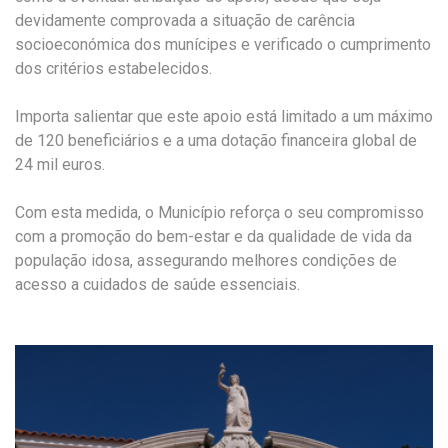
devidamente comprovada a situação de carência
socioeconómica dos munícipes e verificado o cumprimento
dos critérios estabelecidos.
Importa salientar que este apoio está limitado a um máximo
de 120 beneficiários e a uma dotação financeira global de
24 mil euros.
Com esta medida, o Município reforça o seu compromisso
com a promoção do bem-estar e da qualidade de vida da
população idosa, assegurando melhores condições de
acesso a cuidados de saúde essenciais.