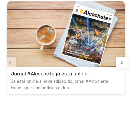
Jornal #Alcochete já está online
Já está online a nova edição do jornal #Alcochete!
Fique a par das notícias e dos ...