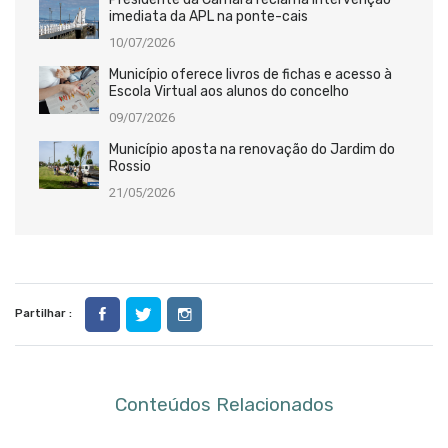
imediata da APL na ponte-cais
10/07/2026
Município oferece livros de fichas e acesso à
Escola Virtual aos alunos do concelho
09/07/2026
Município aposta na renovação do Jardim do
Rossio
21/05/2026
Partilhar :
Conteúdos Relacionados