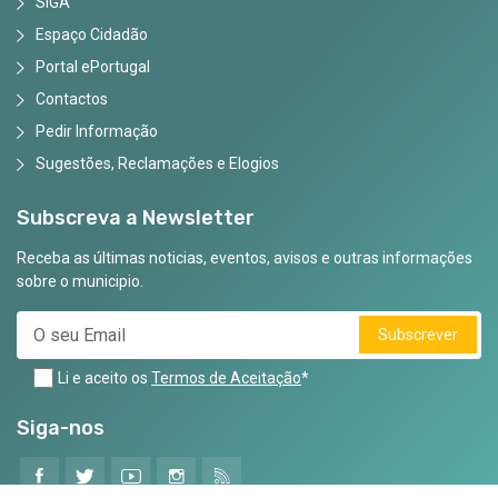
SIGA
Espaço Cidadão
Portal ePortugal
Contactos
Pedir Informação
Sugestões, Reclamações e Elogios
Subscreva a Newsletter
Receba as últimas noticias, eventos, avisos e outras informações
sobre o municipio.
Subscrever
Li e aceito os
Termos de Aceitação
*
Siga-nos