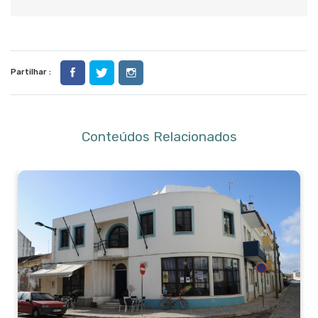
Partilhar :
Conteúdos Relacionados