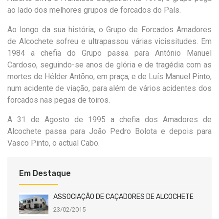
ao lado dos melhores grupos de forcados do País.
Ao longo da sua história, o Grupo de Forcados Amadores
de Alcochete sofreu e ultrapassou várias vicissitudes. Em
1984 a chefia do Grupo passa para António Manuel
Cardoso, seguindo-se anos de glória e de tragédia com as
mortes de Hélder Antõno, em praça, e de Luís Manuel Pinto,
num acidente de viação, para além de vários acidentes dos
forcados nas pegas de toiros.
A 31 de Agosto de 1995 a chefia dos Amadores de
Alcochete passa para João Pedro Bolota e depois para
Vasco Pinto, o actual Cabo.
Em Destaque
ASSOCIAÇÃO DE CAÇADORES DE ALCOCHETE
23/02/2015