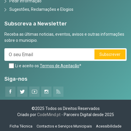
Pedir Informação
Sugestões, Reclamações e Elogios
Subscreva a Newsletter
Receba as últimas noticias, eventos, avisos e outras informações
sobre o municipio.
Subscrever
Li e aceito os
Termos de Aceitação
*
Siga-nos
©2025 Todos os Direitos Reservados
Criado por
CodeMind.pt
- Parceiro Digital desde 2025
Ficha Técnica
Contactos e Serviços Municipais
Acessibilidade