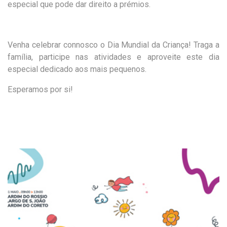
especial que pode dar direito a prémios.
Venha celebrar connosco o Dia Mundial da Criança! Traga a
família, participe nas atividades e aproveite este dia
especial dedicado aos mais pequenos.
Esperamos por si!