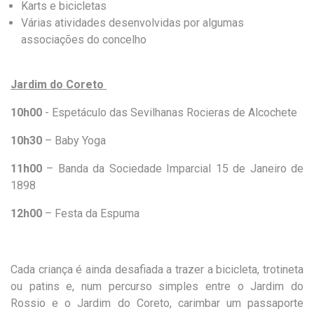
Karts e bicicletas
Várias atividades desenvolvidas por algumas
associações do concelho
Jardim do Coreto
10h00
- Espetáculo das Sevilhanas
Rocieras
de Alcochete
10h30
– Baby Yoga
11h00
– Banda da Sociedade Imparcial 15 de Janeiro de
1898
12h00
– Festa da Espuma
Cada criança é ainda desafiada a trazer a bicicleta, trotineta
ou patins e, num percurso simples entre o Jardim do
Rossio e o Jardim do Coreto, carimbar um passaporte