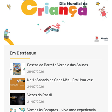
Em Destaque
Festas do Barrete Verde e das Salinas
28/07/2026
No 1.º Sábado de Cada Mês... Era Uma vez!
24/07/2026
Vozes do Passil
21/07/2026
Vamos às Compras – viva uma experiência