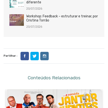
diferente
20/07/2026
Workshop: Feedback – estruturar e treinar, por
Cristina Torrão
20/07/2026
Partilhar :
Conteúdos Relacionados