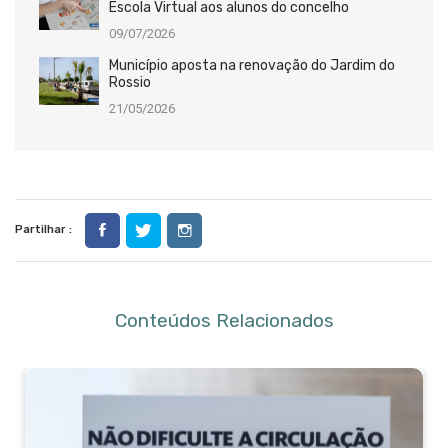
Escola Virtual aos alunos do concelho
09/07/2026
Município aposta na renovação do Jardim do
Rossio
21/05/2026
Partilhar :
Conteúdos Relacionados