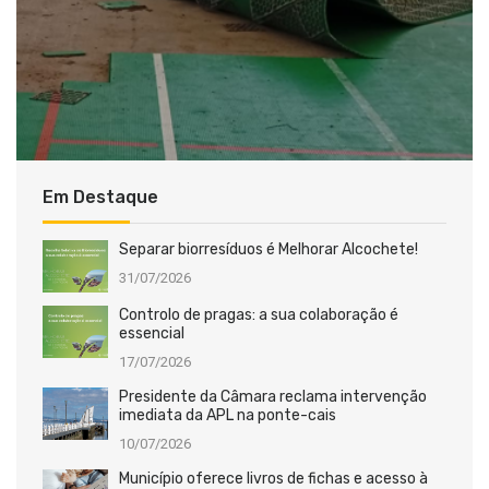
Em Destaque
Separar biorresíduos é Melhorar Alcochete!
31/07/2026
Controlo de pragas: a sua colaboração é
essencial
17/07/2026
Presidente da Câmara reclama intervenção
imediata da APL na ponte-cais
10/07/2026
Município oferece livros de fichas e acesso à