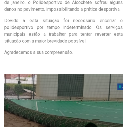
de janeiro, o Polidesportivo de Alcochete sofreu alguns
danos no pavimento, impossibilitando a prática desportiva.
Devido a esta situação foi necessário encerrar o
polidesportivo por tempo indeterminado. Os serviços
municipais estão a trabalhar para tentar reverter esta
situação com a maior brevidade possível.
Agradecemos a sua compreensão.