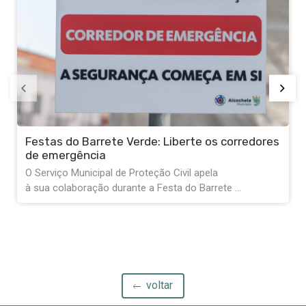
Festas do Barrete Verde: Liberte os corredores
de emergência
O Serviço Municipal de Proteção Civil apela
à sua colaboração durante a Festa do Barrete ...
voltar