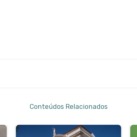
Conteúdos Relacionados