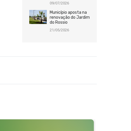
09/07/2026
Município aposta na
renovação do Jardim
do Rossio
21/05/2026