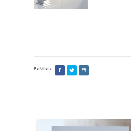
Partilhar :