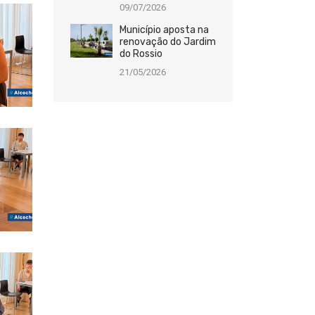
09/07/2026
Município aposta na
renovação do Jardim
do Rossio
21/05/2026