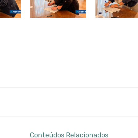
Conteúdos Relacionados