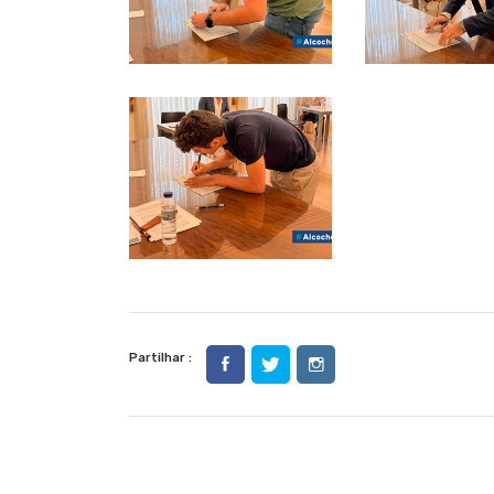
Partilhar :