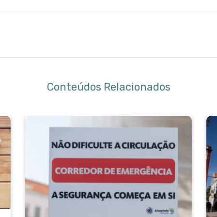
Conteúdos Relacionados