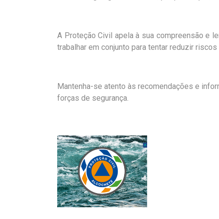
A Proteção Civil apela à sua compreensão e 
trabalhar em conjunto para tentar reduzir risco
Mantenha-se atento às recomendações e infor
forças de segurança.