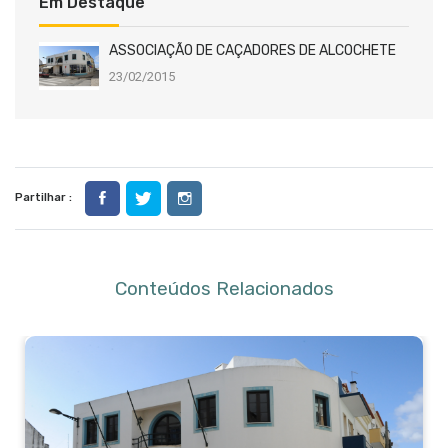
Em Destaque
ASSOCIAÇÃO DE CAÇADORES DE ALCOCHETE
23/02/2015
Partilhar :
Conteúdos Relacionados