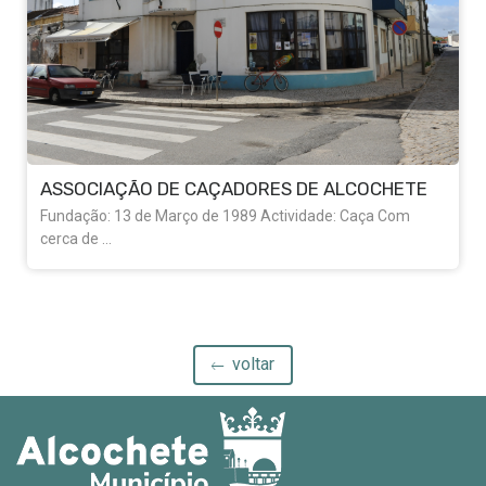
ASSOCIAÇÃO DE CAÇADORES DE ALCOCHETE
Fundação: 13 de Março de 1989 Actividade: Caça Com
cerca de ...
voltar