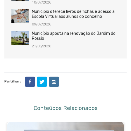
10/07/2026
Município oferece livros de fichas e acesso à
Escola Virtual aos alunos do concelho
09/07/2026
Município aposta na renovação do Jardim do
Rossio
21/05/2026
Partilhar :
Conteúdos Relacionados