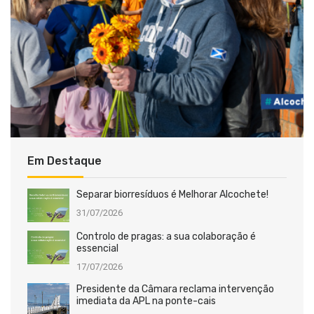
Em Destaque
Separar biorresíduos é Melhorar Alcochete!
31/07/2026
Controlo de pragas: a sua colaboração é
essencial
17/07/2026
Presidente da Câmara reclama intervenção
imediata da APL na ponte-cais