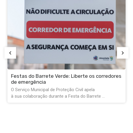
Festas do Barrete Verde: Liberte os corredores
de emergência
O Serviço Municipal de Proteção Civil apela
à sua colaboração durante a Festa do Barrete ...