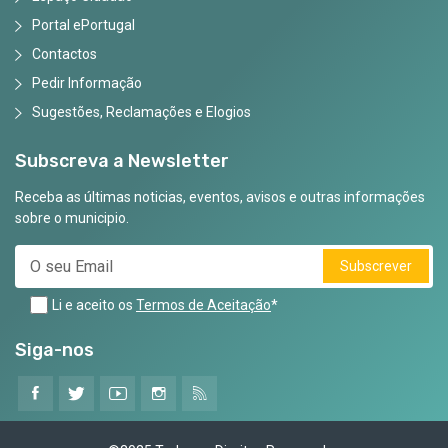
Portal ePortugal
Contactos
Pedir Informação
Sugestões, Reclamações e Elogios
Subscreva a Newsletter
Receba as últimas noticias, eventos, avisos e outras informações
sobre o municipio.
Subscrever
Li e aceito os
Termos de Aceitação
*
Siga-nos